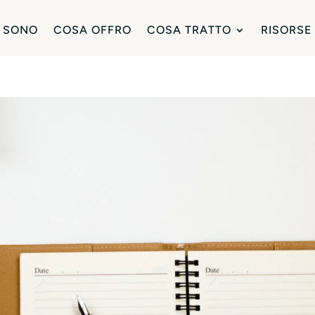
 SONO
COSA OFFRO
COSA TRATTO
RISORSE