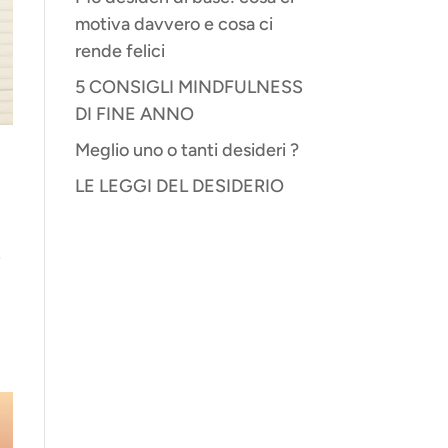
motiva davvero e cosa ci
rende felici
5 CONSIGLI MINDFULNESS
DI FINE ANNO
Meglio uno o tanti desideri ?
LE LEGGI DEL DESIDERIO
i
a