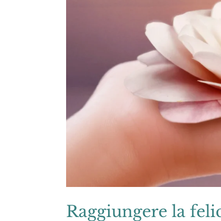
Raggiungere la felic