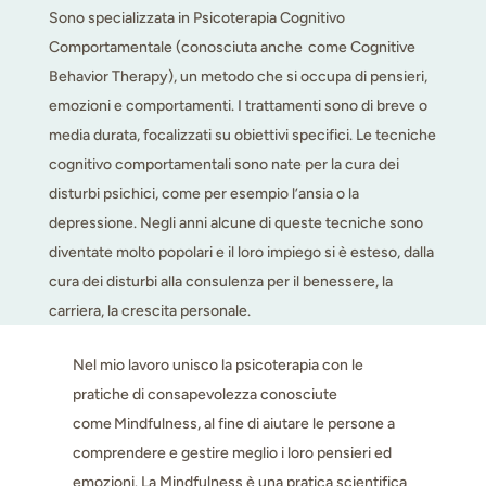
Sono specializzata in Psicoterapia Cognitivo
Comportamentale (conosciuta anche come Cognitive
Behavior Therapy), un metodo che si occupa di pensieri,
emozioni e comportamenti. I trattamenti sono di breve o
media durata, focalizzati su obiettivi specifici. Le tecniche
cognitivo comportamentali sono nate per la cura dei
disturbi psichici, come per esempio l’ansia o la
depressione. Negli anni alcune di queste tecniche sono
diventate molto popolari e il loro impiego si è esteso, dalla
cura dei disturbi alla consulenza per il benessere, la
carriera, la crescita personale.
Nel mio lavoro unisco la psicoterapia con le
pratiche di consapevolezza conosciute
come
Mindfulness
, al fine di aiutare le persone a
comprendere e gestire meglio i loro pensieri ed
emozioni. La Mindfulness è una pratica scientifica