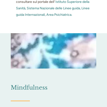
consultare sul portale dell'
Istituto Superiore della
Sanità, Sistema Nazionale delle Linee guida, Linee
guida Internazionali, Area Psichiatrica.
Mindfulness