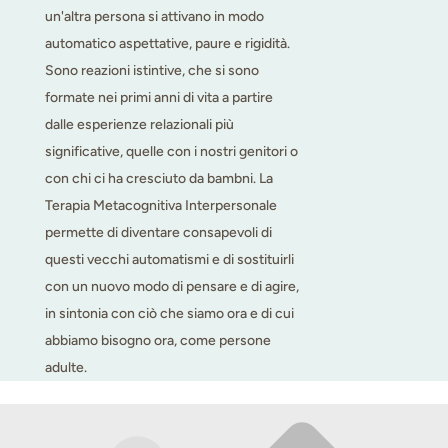
un'altra persona si attivano in modo
automatico aspettative, paure e rigidità.
Sono reazioni istintive, che si sono
formate nei primi anni di vita a partire
dalle esperienze relazionali più
significative, quelle con i nostri genitori o
con chi ci ha cresciuto da bambni. La
Terapia Metacognitiva Interpersonale
permette di diventare consapevoli di
questi vecchi automatismi e di sostituirli
con un nuovo modo di pensare e di agire,
in sintonia con ciò che siamo ora e di cui
abbiamo bisogno ora, come persone
adulte.