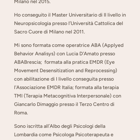
Milano nel 2015.
Ho conseguito il Master Universitario di II livello in
Neuropsicologia presso l’Università Cattolica del
Sacro Cuore di Milano nel 2011.
Mi sono formata come operatrice ABA (Applyed
Behavior Analisys) con Lucia D'Amato presso
ABABrescia; formata alla pratica EMDR (Eye
Movement Desensitization and Reprocessing)
con abilitazione di I livello conseguita presso
l'Associazione EMDR Italia; formata alla terapia
TMI (Terapia Metacognitiva Interpersonale) con
Giancarlo Dimaggio presso il Terzo Centro di
Roma.
Sono iscritta all’Albo degli Psicologi della
Lombardia come Psicologa Psicoterapeuta e