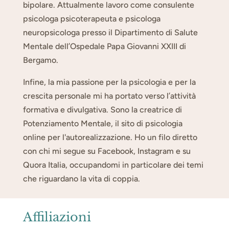
bipolare. Attualmente lavoro come consulente
psicologa psicoterapeuta e psicologa
neuropsicologa presso il Dipartimento di Salute
Mentale dell’Ospedale Papa Giovanni XXIII di
Bergamo.
Infine, la mia passione per la psicologia e per la
crescita personale mi ha portato verso l’attività
formativa e divulgativa. Sono la creatrice di
Potenziamento Mentale, il sito di psicologia
online per l'autorealizzazione. Ho un filo diretto
con chi mi segue su Facebook, Instagram e su
Quora Italia, occupandomi in particolare dei temi
che riguardano la vita di coppia.
Affiliazioni