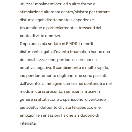
utilizza i movimenti oculari o altre forme di
stimolazione alternata destro/sinistra per trattare
disturbi legati direttamente a esperienze
traumatiche o particolarmente stressanti dal
punto di vista emotivo.
Dopo una o più sedute di EMDR, i ricordi
disturbanti legati all’evento traumatico hanno una
desensibilizzazione, perdono la loro carica
emotiva negativa. Il cambiamento è molto rapido,
indipendentemente dagli anni che sono passati
dall’evento. L’immagine cambia nei contenuti e nel
modo in cui si presenta, i pensieri intrusivi in
genere si attutiscono o spariscono, diventando
più adattivi dal punto di vista terapeutico e le
emozioni e sensazioni fisiche si riducono di
intensità.