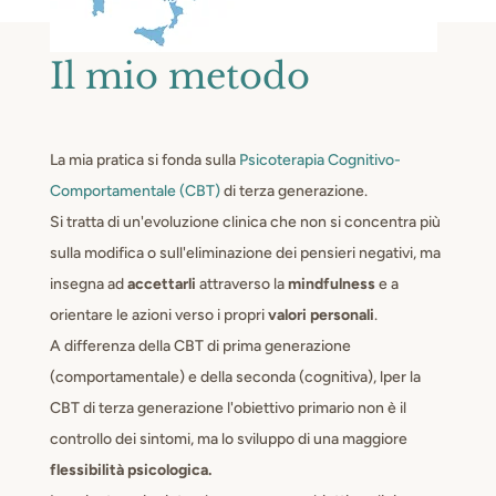
Il mio metodo
La mia pratica si fonda sulla
Psicoterapia Cognitivo-
Comportamentale (CBT)
di terza generazione.
Si tratta di un'evoluzione clinica che non si concentra più
sulla modifica o sull'eliminazione dei pensieri negativi, ma
insegna ad
accettarli
attraverso la
mindfulness
e a
orientare le azioni verso i propri
valori personali
.
A differenza della CBT di prima generazione
(comportamentale) e della seconda (cognitiva), lper la
CBT di terza generazione l'obiettivo primario non è il
controllo dei sintomi, ma lo sviluppo di una maggiore
flessibilità psicologica.