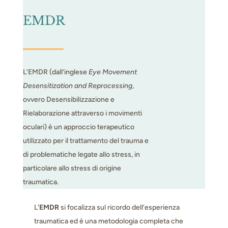
EMDR
L’EMDR (dall’inglese
Eye Movement
Desensitization and Reprocessing
,
ovvero Desensibilizzazione e
Rielaborazione attraverso i movimenti
oculari) è un approccio terapeutico
utilizzato per il trattamento del trauma e
di problematiche legate allo stress, in
particolare allo stress di origine
traumatica.
L'
EMDR
si focalizza sul ricordo dell’esperienza
traumatica ed è una metodologia completa che