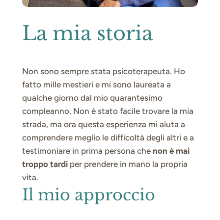
La mia storia
Non sono sempre stata psicoterapeuta. Ho
fatto mille mestieri e mi sono laureata a
qualche giorno dal mio quarantesimo
compleanno. Non è stato facile trovare la mia
strada, ma ora questa esperienza mi aiuta a
comprendere meglio le difficoltà degli altri e a
testimoniare in prima persona che
non è mai
troppo tardi
per prendere in mano la propria
vita.
Il mio approccio