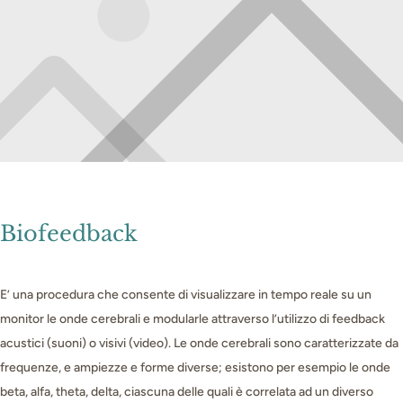
Biofeedback
E’ una procedura che consente di visualizzare in tempo reale su un
monitor le onde cerebrali e modularle attraverso l’utilizzo di feedback
acustici (suoni) o visivi (video). Le onde cerebrali sono caratterizzate da
frequenze, e ampiezze e forme diverse; esistono per esempio le onde
beta, alfa, theta, delta, ciascuna delle quali è correlata ad un diverso