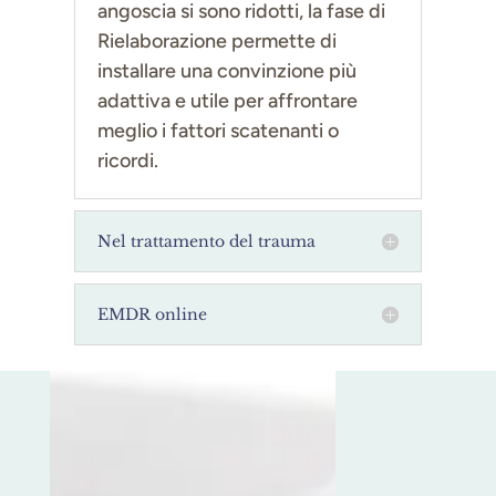
angoscia si sono ridotti, la fase di
Rielaborazione permette di
installare una convinzione più
adattiva e utile per affrontare
meglio i fattori scatenanti o
ricordi.
Nel trattamento del trauma
EMDR online