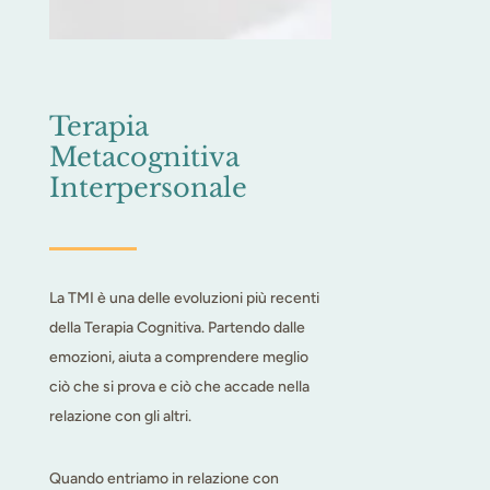
Terapia
Metacognitiva
Interpersonale
La TMI è una delle evoluzioni più recenti
della Terapia Cognitiva. Partendo dalle
emozioni, aiuta a comprendere meglio
ciò che si prova e ciò che accade nella
relazione con gli altri.
Quando entriamo in relazione con