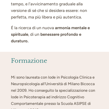
tempo, e l'avvicinamento graduale alla
versione di sé che si desidera essere: non
perfetta, ma più libera e più autentica.
É la ricerca di un nuova
armonia mentale e
spirituale
, di un
benessere profondo e
duraturo.
Formazione
Mi sono laureata con lode in Psicologia Clinica e
Neuropsicologia all'Università di Milano Bicocca
nel 2009. Ho conseguito la specializzazione con
lode in Psicoterapia ad indirizzo Cognitivo
Comportamentale presso la Scuola ASIPSE di