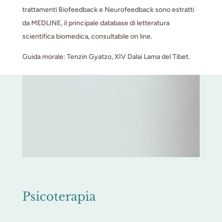
trattamenti Biofeedback e Neurofeedback sono estratti
da MEDLINE, il principale database di letteratura
scientifica biomedica, consultabile on line.
Guida morale: Tenzin Gyatzo, XIV Dalai Lama del Tibet.
Psicoterapia