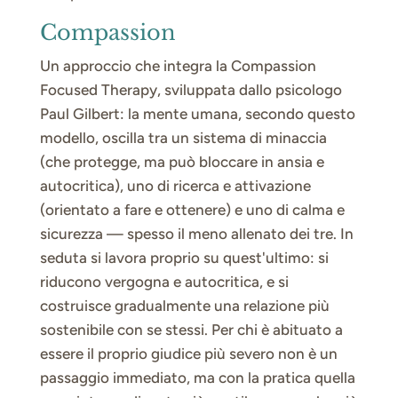
Compassion
Un approccio che integra la Compassion
Focused Therapy, sviluppata dallo psicologo
Paul Gilbert: la mente umana, secondo questo
modello, oscilla tra un sistema di minaccia
(che protegge, ma può bloccare in ansia e
autocritica), uno di ricerca e attivazione
(orientato a fare e ottenere) e uno di calma e
sicurezza — spesso il meno allenato dei tre. In
seduta si lavora proprio su quest'ultimo: si
riducono vergogna e autocritica, e si
costruisce gradualmente una relazione più
sostenibile con se stessi. Per chi è abituato a
essere il proprio giudice più severo non è un
passaggio immediato, ma con la pratica quella