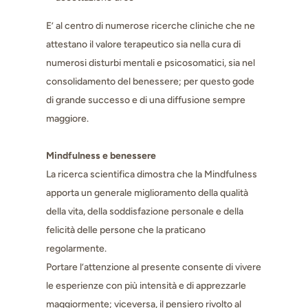
E’ al centro di numerose ricerche cliniche che ne
attestano il valore terapeutico sia nella cura di
numerosi disturbi mentali e psicosomatici, sia nel
consolidamento del benessere; per questo gode
di grande successo e di una diffusione sempre
maggiore.
Mindfulness e benessere
La ricerca scientifica dimostra che la Mindfulness
apporta un generale miglioramento della qualità
della vita, della soddisfazione personale e della
felicità delle persone che la praticano
regolarmente.
Portare l’attenzione al presente consente di vivere
le esperienze con più intensità e di apprezzarle
maggiormente; viceversa, il pensiero rivolto al