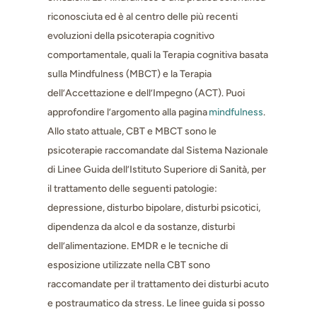
riconosciuta ed è al centro delle più recenti
evoluzioni della psicoterapia cognitivo
comportamentale, quali la Terapia cognitiva basata
sulla Mindfulness (MBCT) e la Terapia
dell’Accettazione e dell’Impegno (ACT). Puoi
approfondire l’argomento alla pagina
mindfulness
.
Allo stato attuale, CBT e MBCT sono le
psicoterapie raccomandate dal Sistema Nazionale
di Linee Guida dell’Istituto Superiore di Sanità, per
il trattamento delle seguenti patologie:
depressione, disturbo bipolare, disturbi psicotici,
dipendenza da alcol e da sostanze, disturbi
dell’alimentazione. EMDR e le tecniche di
esposizione utilizzate nella CBT sono
raccomandate per il trattamento dei disturbi acuto
e postraumatico da stress. Le linee guida si posso