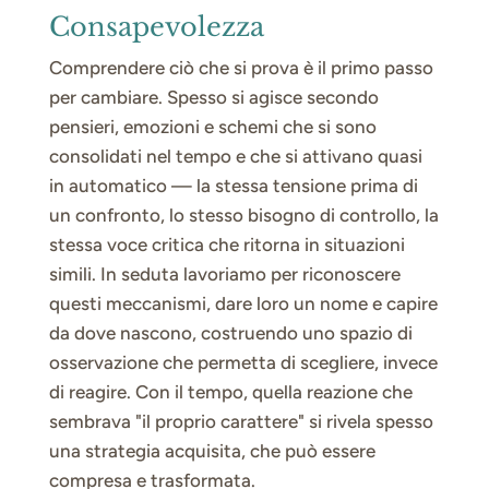
Consapevolezza
Comprendere ciò che si prova è il primo passo
per cambiare. Spesso si agisce secondo
pensieri, emozioni e schemi che si sono
consolidati nel tempo e che si attivano quasi
in automatico — la stessa tensione prima di
un confronto, lo stesso bisogno di controllo, la
stessa voce critica che ritorna in situazioni
simili. In seduta lavoriamo per riconoscere
questi meccanismi, dare loro un nome e capire
da dove nascono, costruendo uno spazio di
osservazione che permetta di scegliere, invece
di reagire. Con il tempo, quella reazione che
sembrava "il proprio carattere" si rivela spesso
una strategia acquisita, che può essere
compresa e trasformata.