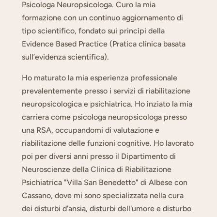
Psicologa Neuropsicologa. Curo la mia
formazione con un continuo aggiornamento di
tipo scientifico, fondato sui princìpi della
Evidence Based Practice (Pratica clinica basata
sull’evidenza scientifica).
Ho maturato la mia esperienza professionale
prevalentemente presso i servizi di riabilitazione
neuropsicologica e psichiatrica. Ho inziato la mia
carriera come psicologa neuropsicologa presso
una RSA, occupandomi di valutazione e
riabilitazione delle funzioni cognitive. Ho lavorato
poi per diversi anni presso il Dipartimento di
Neuroscienze della Clinica di Riabilitazione
Psichiatrica "Villa San Benedetto" di Albese con
Cassano, dove mi sono specializzata nella cura
dei disturbi d'ansia, disturbi dell'umore e disturbo