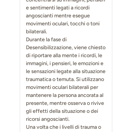
e sentimenti legati a ricordi
angoscianti mentre esegue
movimenti oculari, tocchi o toni
bilaterali.
Durante la fase di
Desensibilizzazione, viene chiesto
di riportare alla mente i ricordi, le
immagini, i pensieri, le emozioni e
le sensazioni legate alla situazione
traumatica o temuta. Si utilizzano
movimenti oculari bilaterali per
mantenere la persona ancorata al
presente, mentre osserva o rivive
gli effetti della situazione o dei
ricorsi angoscianti.
Una volta che i livelli di trauma o