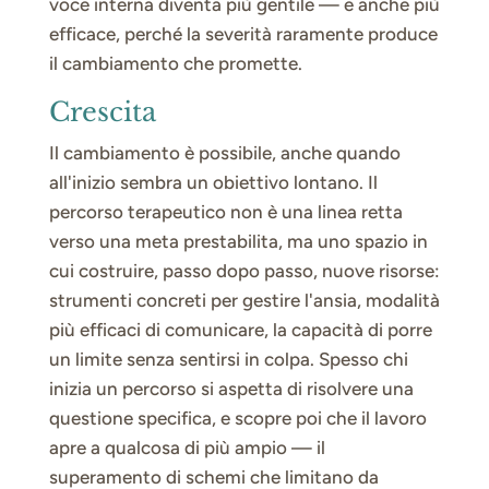
voce interna diventa più gentile — e anche più
efficace, perché la severità raramente produce
il cambiamento che promette.
Crescita
Il cambiamento è possibile, anche quando
all'inizio sembra un obiettivo lontano. Il
percorso terapeutico non è una linea retta
verso una meta prestabilita, ma uno spazio in
cui costruire, passo dopo passo, nuove risorse:
strumenti concreti per gestire l'ansia, modalità
più efficaci di comunicare, la capacità di porre
un limite senza sentirsi in colpa. Spesso chi
inizia un percorso si aspetta di risolvere una
questione specifica, e scopre poi che il lavoro
apre a qualcosa di più ampio — il
superamento di schemi che limitano da