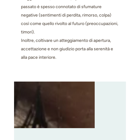
passato è spesso connotato di sfumature
negative (sentimenti di perdita, rimorso, colpa)
così come quello rivolto al futuro (preoccupazioni,
timori).
Inoltre, coltivare un atteggiamento di apertura,
accettazione e non giudizio porta alla serenità e
alla pace interiore.