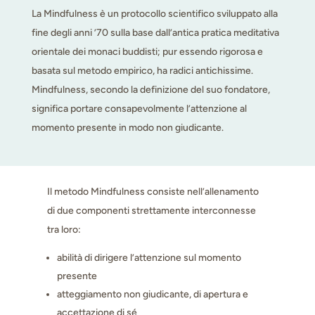
La Mindfulness è un protocollo scientifico sviluppato alla
fine degli anni ’70 sulla base dall’antica pratica meditativa
orientale dei monaci buddisti; pur essendo rigorosa e
basata sul metodo empirico, ha radici antichissime.
Mindfulness, secondo la definizione del suo fondatore,
significa portare consapevolmente l’attenzione al
momento presente in modo non giudicante.
Il metodo Mindfulness consiste nell’allenamento
di due componenti strettamente interconnesse
tra loro:
abilità di dirigere l’attenzione sul momento
presente
atteggiamento non giudicante, di apertura e
accettazione di sé