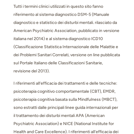
Tutti i termini clinici utilizzati in questo sito fanno
riferimento al sistema diagnostico DSM-5 (Manuale
diagnostico e statistico dei disturbi mentali. rilasciato da
American Psychiatric Association, pubblicato in versione
italiana nel 2014) e al sistema diagnostico ICD10
(Classificazione Statistica Internazionale delle Malattie e
dei Problemi Sanitari Correlati, versione on line pubblicata
sul Portale Italiano delle Classificazioni Sanitarie,
revisione del 2013).
I riferimenti all’efficacia dei trattamenti e delle tecniche:
psicoterapia cognitivo comportamentale (CBT), EMDR,
psicoterapia cognitiva basata sulla Mindfulness (MBCT),
sono estratti dalle principali linee guida internazionali per
il trattamento dei disturbi mentali APA (American
Psychiatric Association) e NICE (National Institute for
Health and Care Excellence). I riferimenti all’efficacia dei