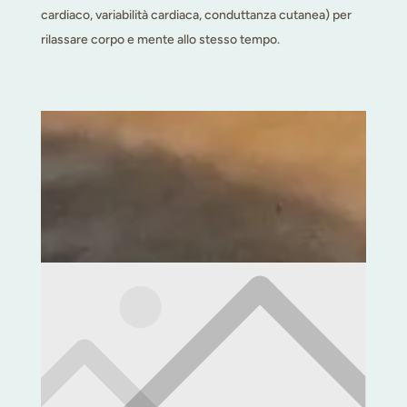
cardiaco, variabilità cardiaca, conduttanza cutanea) per
rilassare corpo e mente allo stesso tempo.