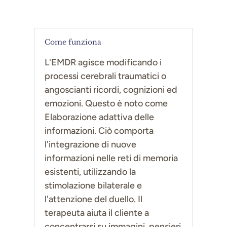
Come funziona
L'EMDR agisce modificando i
processi cerebrali traumatici o
angoscianti ricordi, cognizioni ed
emozioni. Questo è noto come
Elaborazione adattiva delle
informazioni. Ciò comporta
l'integrazione di nuove
informazioni nelle reti di memoria
esistenti, utilizzando la
stimolazione bilaterale e
l'attenzione del duello. Il
terapeuta aiuta il cliente a
concentrarsi su immagini, pensieri