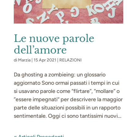
Le nuove parole
dell’amore
di
Marzia
|
15 Apr 2021
|
RELAZIONI
Da ghosting a zombieing: un glossario
aggiornato Sono ormai passati i tempi in cui
si usavano parole come “flirtare”, “mollare” o
”essere impegnati“ per descrivere la maggior
parte delle situazioni possibili in un rapporto
sentimentale. Oggi ci sono tantissimi nuovi...