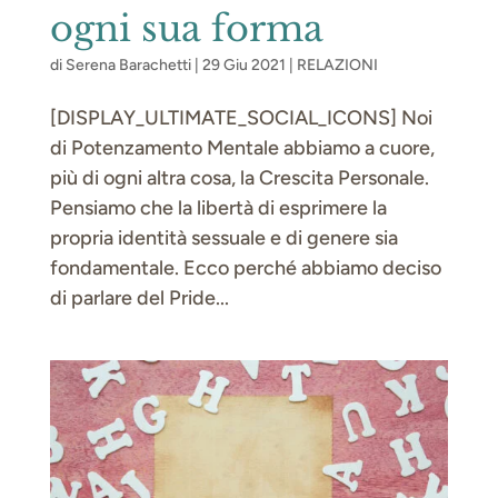
ogni sua forma
di
Serena Barachetti
|
29 Giu 2021
|
RELAZIONI
[DISPLAY_ULTIMATE_SOCIAL_ICONS] Noi
di Potenzamento Mentale abbiamo a cuore,
più di ogni altra cosa, la Crescita Personale.
Pensiamo che la libertà di esprimere la
propria identità sessuale e di genere sia
fondamentale. Ecco perché abbiamo deciso
di parlare del Pride...