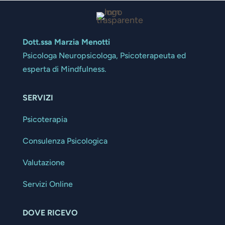
Dott.ssa Marzia Menotti
Psicologa Neuropsicologa, Psicoterapeuta ed
esperta di Mindfulness.
SERVIZI
Psicoterapia
Consulenza Psicologica
Valutazione
Servizi Online
DOVE RICEVO