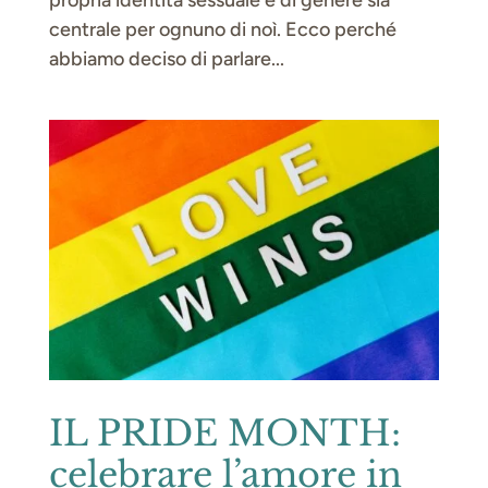
centrale per ognuno di noì. Ecco perché
abbiamo deciso di parlare...
IL PRIDE MONTH:
celebrare l’amore in