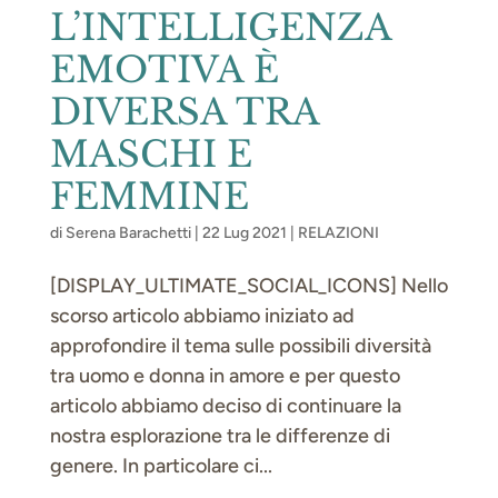
L’INTELLIGENZA
EMOTIVA È
DIVERSA TRA
MASCHI E
FEMMINE
di
Serena Barachetti
|
22 Lug 2021
|
RELAZIONI
[DISPLAY_ULTIMATE_SOCIAL_ICONS] Nello
scorso articolo abbiamo iniziato ad
approfondire il tema sulle possibili diversità
tra uomo e donna in amore e per questo
articolo abbiamo deciso di continuare la
nostra esplorazione tra le differenze di
genere. In particolare ci...