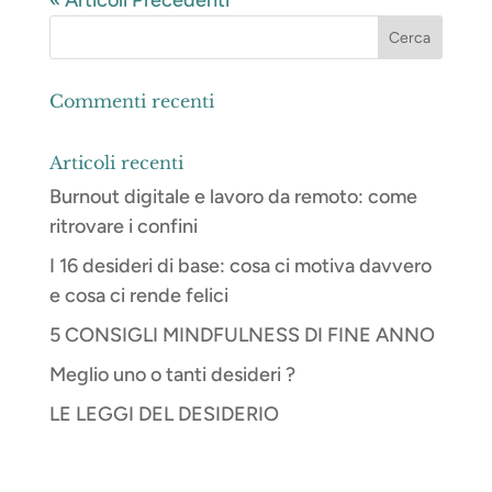
« Articoli Precedenti
Commenti recenti
Articoli recenti
Burnout digitale e lavoro da remoto: come
ritrovare i confini
I 16 desideri di base: cosa ci motiva davvero
e cosa ci rende felici
5 CONSIGLI MINDFULNESS DI FINE ANNO
Meglio uno o tanti desideri ?
LE LEGGI DEL DESIDERIO