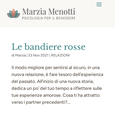
Le bandiere rosse
di
Marzia
|
23 Nov 2021
|
RELAZIONI
Il modo migliore per sentirsi al sicuro, in una
nuova relazione, è fare tesoro dell’esperienza
del passato. All’inizio di una nuova storia,
dedica un po’ del tuo tempo a riflettere sulle
tue esperienze amorose. Cosa ti ha attratto
verso i partner precedenti?...