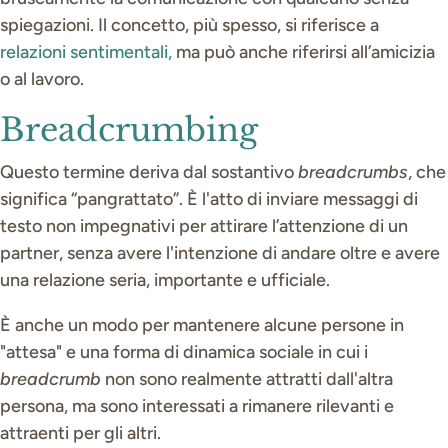
spiegazioni. Il concetto, più spesso, si riferisce a
relazioni sentimentali,
ma può anche riferirsi all’amicizia
o al lavoro.
Breadcrumbing
Questo termine deriva dal sostantivo
breadcrumbs
, che
significa “pangrattato”. È l'atto di inviare messaggi di
testo non impegnativi per attirare l’attenzione di un
partner, senza avere l'intenzione di andare oltre e avere
una relazione seria, importante e ufficiale.
È anche un modo per mantenere alcune persone in
"attesa" e una forma di dinamica sociale in cui i
breadcrumb
non sono realmente attratti dall'altra
persona, ma sono interessati a rimanere rilevanti e
attraenti per gli altri.