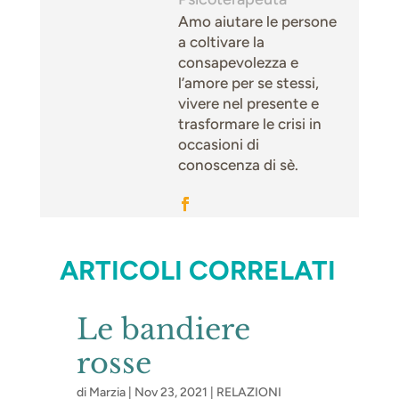
Amo aiutare le persone
a coltivare la
consapevolezza e
l’amore per se stessi,
vivere nel presente e
trasformare le crisi in
occasioni di
conoscenza di sè.
ARTICOLI CORRELATI
Le bandiere
rosse
di
Marzia
|
Nov 23, 2021
|
RELAZIONI