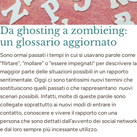
Da ghosting a zombieing:
un glossario aggiornato
Sono ormai passati i tempi in cui si usavano parole come
“flirtare”, “mollare” o ”essere impegnati“ per descrivere la
maggior parte delle situazioni possibili in un rapporto
sentimentale. Oggi ci sono tantissimi nuovi termini che
sostituiscono quelli passati o che rappresentano nuovi
scenari possibili. Infatti, molte di queste parole sono
collegate soprattutto ai nuovi modi di entrare in
contatto, conoscere e vivere il rapporto con una
persona che sono dettati dall’avvento dei social network
e dal loro sempre più incessante utilizzo.