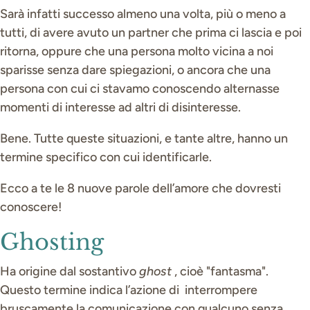
Sarà infatti successo almeno una volta, più o meno a
tutti, di avere avuto un partner che prima ci lascia e poi
ritorna, oppure che una persona molto vicina a noi
sparisse senza dare spiegazioni, o ancora che una
persona con cui ci stavamo conoscendo alternasse
momenti di interesse ad altri di disinteresse.
Bene. Tutte queste situazioni, e tante altre, hanno un
termine specifico con cui identificarle.
Ecco a te le 8 nuove parole dell’amore che dovresti
conoscere!
Ghosting
Ha origine dal sostantivo
ghost
, cioè "fantasma".
Questo termine indica l’azione di interrompere
bruscamente la comunicazione con qualcuno senza