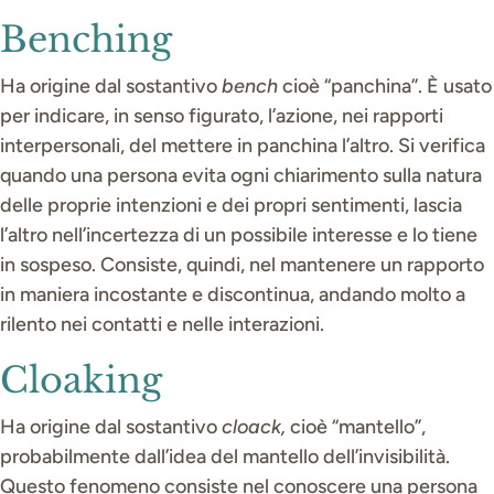
Benching
Ha origine dal sostantivo
bench
cioè “panchina”. È usato
per indicare, in senso figurato, l’azione, nei rapporti
interpersonali, del mettere in panchina l’altro. Si verifica
quando una persona evita ogni chiarimento sulla natura
delle proprie intenzioni e dei propri sentimenti, lascia
l’altro nell’incertezza di un possibile interesse e lo tiene
in sospeso. Consiste, quindi, nel mantenere un rapporto
in maniera incostante e discontinua, andando molto a
rilento nei contatti e nelle interazioni.
Cloaking
Ha origine dal sostantivo
cloack,
cioè “mantello”,
probabilmente dall’idea del mantello dell’invisibilità.
Questo fenomeno consiste nel conoscere una persona