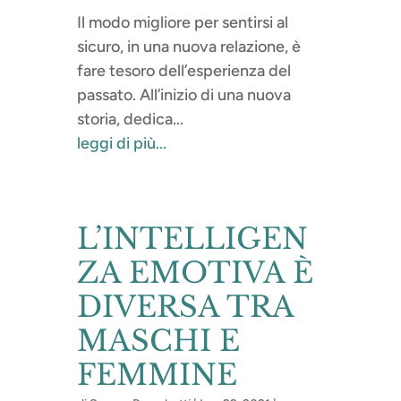
Il modo migliore per sentirsi al
sicuro, in una nuova relazione, è
fare tesoro dell’esperienza del
passato. All’inizio di una nuova
storia, dedica...
leggi di più...
L’INTELLIGEN
ZA EMOTIVA È
DIVERSA TRA
MASCHI E
FEMMINE