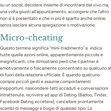
su un social, decidere insieme di incontrarsi dal vivo ma,
una volta giunti all’appuntamento, accorgersi che l’altro
non si è presentato e che in più è sparito anche online,
senza lasciare alcuna spiegazione o motivazione.
Micro-cheating
Questo termine significa “mini-tradimento” e indica
tutte quelle azioni online, apparentemente piccole e
insignificanti, che dimostrano però che il partner è
emotivamente o fisicamente concentrato su qualcuno al
di fuori della relazione ufficiale. È quando qualcuno
compie piccoli gesti e assume comportamenti
inopportuni: nascondere fatti accaduti e conversazioni
intrattenute, iscriversi ad app di Dating (Badoo, Tinder,
Facebook Dating eccetera)
,
cancellare prontamente
scambi di messaggi e bugie di qualsiasi tipo. La