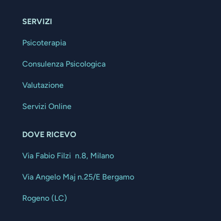
SERVIZI
Psicoterapia
Consulenza Psicologica
Valutazione
Servizi Online
DOVE RICEVO
Via Fabio Filzi n.8, Milano
Via Angelo Maj n.25/E Bergamo
Rogeno (LC)