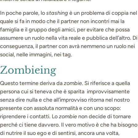
In poche parole, lo
stashing
è un problema di coppia nel
quale si fa in modo che il partner non incontri mai la
famiglia e il gruppo degli amici, per evitare che possa
assumere un ruolo nella vita reale e pubblica dell’altro. Di
conseguenza, il partner con avrà nemmeno un ruolo nei
social, nelle immagini, nei tag.
Zombieing
Questo termine deriva da
zombie
. Si riferisce a quella
persona cui si teneva che è sparita improvvisamente
senza dire nulla e che all’improvviso ritorna nel nostro
presente con assoluta normalità e con uno scopo:
riprendere i contatti. Lo
zombie
non decide di tornare
perché ci tiene davvero. Il vero motivo è che ha bisogno
di nutrire il suo ego e di sentirsi, ancora una volta,