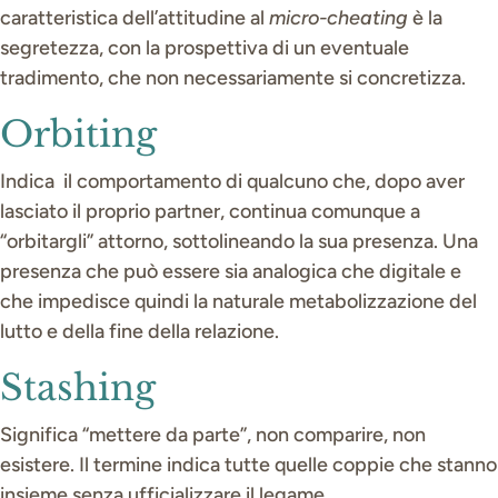
caratteristica dell’attitudine al
micro-cheating
è la
segretezza, con la prospettiva di un eventuale
tradimento, che non necessariamente si concretizza.
Orbiting
Indica il comportamento di qualcuno che, dopo aver
lasciato il proprio partner, continua comunque a
“orbitargli” attorno, sottolineando la sua presenza. Una
presenza che può essere sia analogica che digitale e
che impedisce quindi la naturale metabolizzazione del
lutto e della fine della relazione.
Stashing
Significa “mettere da parte”, non comparire, non
esistere. Il termine indica tutte quelle coppie che stanno
insieme senza ufficializzare il legame.