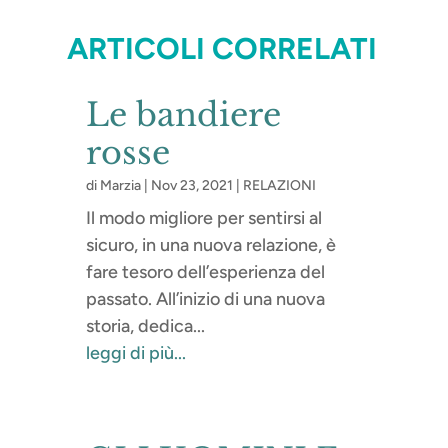
ARTICOLI CORRELATI
Le bandiere
rosse
di
Marzia
|
Nov 23, 2021
|
RELAZIONI
Il modo migliore per sentirsi al
sicuro, in una nuova relazione, è
fare tesoro dell’esperienza del
passato. All’inizio di una nuova
storia, dedica...
leggi di più...