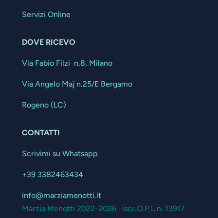
Servizi Online
DOVE RICEVO
Via Fabio Filzi n.8, Milano
Via Angelo Maj n.25/E Bergamo
Rogeno (LC)
CONTATTI
Scrivimi su Whatsapp
+39 3382463434
info@marziamenotti.it
Marzia Menotti 2022-2026 iscr.O.P.L.n. 13917