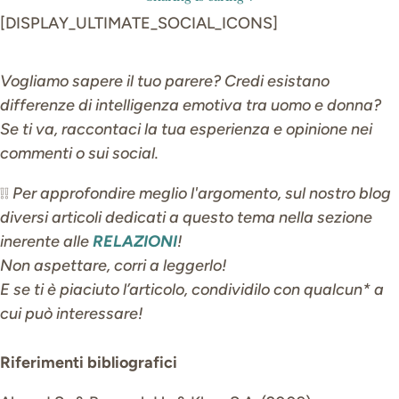
[DISPLAY_ULTIMATE_SOCIAL_ICONS]
Vogliamo sapere il tuo parere? Credi esistano
differenze di intelligenza emotiva tra uomo e donna?
Se ti va, raccontaci la tua esperienza e opinione nei
commenti o sui social.
❕❕
Per approfondire meglio l'argomento, sul nostro blog
diversi articoli dedicati a questo tema nella sezione
inerente alle
RELAZIONI
!
Non aspettare, corri a leggerlo!
E se ti è piaciuto l’articolo, condividilo con qualcun* a
cui può interessare!
Riferimenti bibliografici