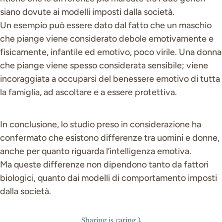
siano dovute ai modelli imposti dalla società.
Un esempio può essere dato dal fatto che un maschio
che piange viene considerato debole emotivamente e
fisicamente, infantile ed emotivo, poco virile. Una donna
che piange viene spesso considerata sensibile; viene
incoraggiata a occuparsi del benessere emotivo di tutta
la famiglia, ad ascoltare e a essere protettiva.
In conclusione, lo studio preso in considerazione ha
confermato che esistono differenze tra uomini e donne,
anche per quanto riguarda l’intelligenza emotiva.
Ma queste differenze non dipendono tanto da fattori
biologici, quanto dai modelli di comportamento imposti
dalla società.
Sharing is caring ⤵️