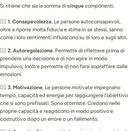
Si ritiene che sia la somma di
cinque
componenti.
👉🏼
1. Consapevolezza
. Le persone autoconsapevoli,
oltre a riporre molta fiducia e stima in sé stessi, sanno
come i loro sentimenti influiscono su di loro e sugli altri.
👉🏼
2. Autoregolazione
. Permette di riflettere prima di
prendere una decisione e di non agire in modo
impulsivo, Inoltre permette di non farsi sopraffare dalle
emozioni.
👉🏼
3. Motivazione
. Le persone motivate impegnano
tempo, capacità ed energie per raggiungere l’obiettivo
che si sono prefissati. Sono ottimiste. Credono nelle
proprie capacità e reagiscono in modo positivo e
costruttivo dopo un errore o un fallimento.