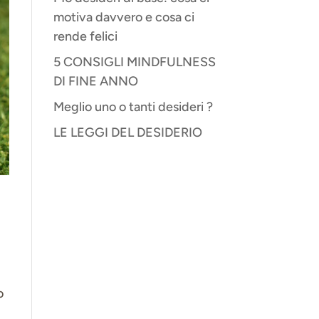
motiva davvero e cosa ci
rende felici
5 CONSIGLI MINDFULNESS
DI FINE ANNO
Meglio uno o tanti desideri ?
LE LEGGI DEL DESIDERIO
o