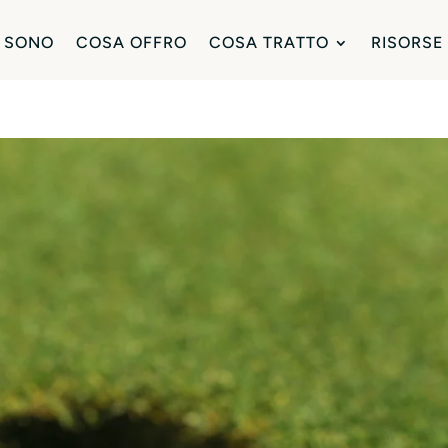
 SONO
COSA OFFRO
COSA TRATTO
RISORSE