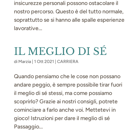
insicurezze personali possono ostacolare il
nostro percorso. Questo è del tutto normale,
soprattutto se si hanno alle spalle esperienze
lavorative...
IL MEGLIO DI SÉ
di
Marzia
|
1 Ott 2021
|
CARRIERA
Quando pensiamo che le cose non possano
andare peggio, è sempre possibile tirar fuori
il meglio di sé stessi, ma come possiamo
scoprirlo? Grazie ai nostri consigli, potrete
cominciare a farlo anche voi. Mettetevi in
gioco! Istruzioni per dare il meglio di sé
Passaggio...