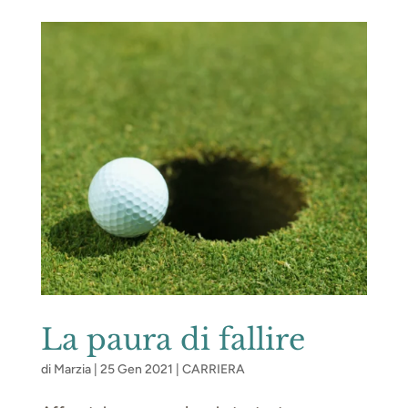
La paura di fallire
di
Marzia
|
25 Gen 2021
|
CARRIERA