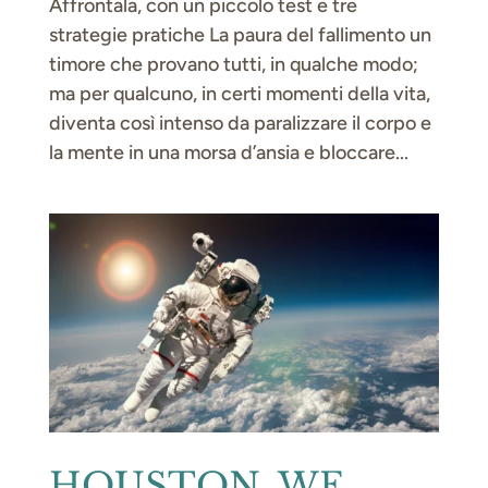
Affrontala, con un piccolo test e tre
strategie pratiche La paura del fallimento un
timore che provano tutti, in qualche modo;
ma per qualcuno, in certi momenti della vita,
diventa così intenso da paralizzare il corpo e
la mente in una morsa d’ansia e bloccare...
HOUSTON, WE