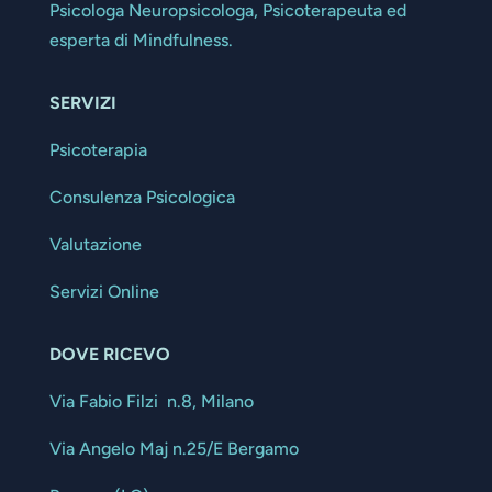
Psicologa Neuropsicologa, Psicoterapeuta ed
esperta di Mindfulness.
SERVIZI
Psicoterapia
Consulenza Psicologica
Valutazione
Servizi Online
DOVE RICEVO
Via Fabio Filzi n.8, Milano
Via Angelo Maj n.25/E Bergamo