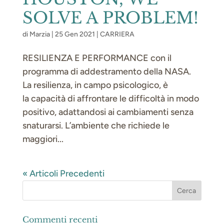
SOLVE A PROBLEM!
di
Marzia
|
25 Gen 2021
|
CARRIERA
RESILIENZA E PERFORMANCE con il
programma di addestramento della NASA.
La resilienza, in campo psicologico, è
la capacità di affrontare le difficoltà in modo
positivo, adattandosi ai cambiamenti senza
snaturarsi. L’ambiente che richiede le
maggiori...
« Articoli Precedenti
Commenti recenti