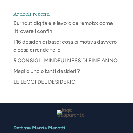
Articoli recenti
Burnout digitale e lavoro da remoto: come
ritrovare i confini
I 16 desideri di base: cosa ci motiva davvero
e cosa ci rende felici
5 CONSIGLI MINDFULNESS DI FINE ANNO
Meglio uno o tanti desideri ?
LE LEGGI DEL DESIDERIO
Dott.ssa Marzia Menotti