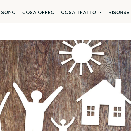
 SONO
COSA OFFRO
COSA TRATTO
RISORSE