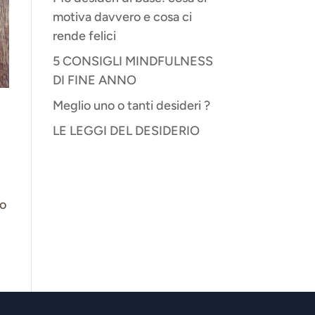
motiva davvero e cosa ci
rende felici
5 CONSIGLI MINDFULNESS
DI FINE ANNO
Meglio uno o tanti desideri ?
LE LEGGI DEL DESIDERIO
do