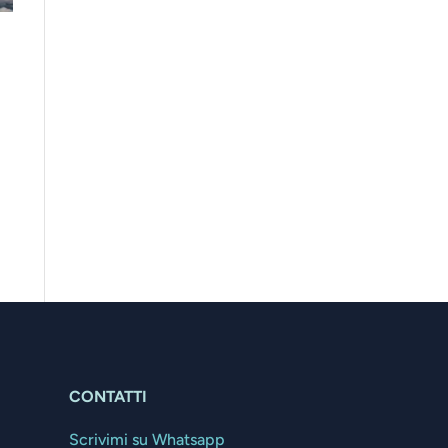
CONTATTI
Scrivimi su Whatsapp