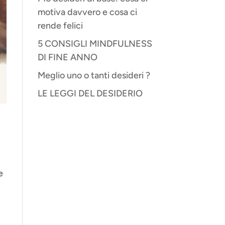
motiva davvero e cosa ci
rende felici
5 CONSIGLI MINDFULNESS
DI FINE ANNO
Meglio uno o tanti desideri ?
LE LEGGI DEL DESIDERIO
e