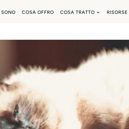
 SONO
COSA OFFRO
COSA TRATTO
RISORSE