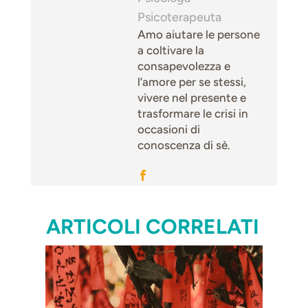
Psicoterapeuta
Amo aiutare le persone
a coltivare la
consapevolezza e
l’amore per se stessi,
vivere nel presente e
trasformare le crisi in
occasioni di
conoscenza di sè.
ARTICOLI CORRELATI