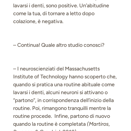
lavarsi i denti, sono positive. Un’abitudine
come la tua, di tornare a letto dopo
colazione, è negativa.
– Continua! Quale altro studio conosci?
– I neuroscienziati del Massachusetts
Institute of Technology hanno scoperto che,
quando si pratica una routine abituale come
lavarsi i denti, alcuni neuroni si attivano o
“partono”, in corrispondenza dell’inizio della
routine. Poi, rimangono tranquilli mentre la
routine procede. Infine, partono di nuovo
quando la routine è completata
(Martiros,