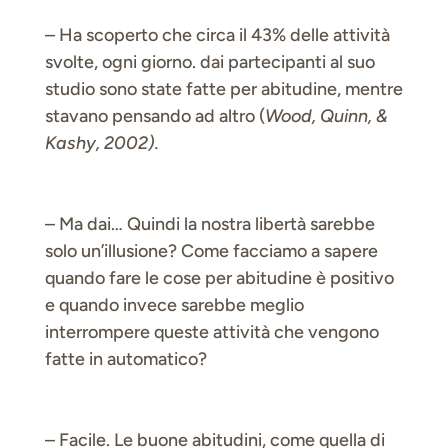
– Ha scoperto che circa il 43% delle attività
svolte, ogni giorno. dai partecipanti al suo
studio sono state fatte per abitudine, mentre
stavano pensando ad altro (
Wood, Quinn, &
Kashy, 2002).
– Ma dai… Quindi la nostra libertà sarebbe
solo un’illusione? Come facciamo a sapere
quando fare le cose per abitudine è positivo
e quando invece sarebbe meglio
interrompere queste attività che vengono
fatte in automatico?
– Facile. Le buone abitudini, come quella di