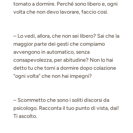
tornato a dormire. Perché sono libero e, ogni
volta che non devo lavorare, faccio così.
– Lo vedi, allora, che non sei libero? Sai che la
maggior parte dei gesti che compiamo
avvengono in automatico, senza
consapevolezza, per abitudine? Non lo hai
detto tu che torni a dormire dopo colazione
“ogni volta” che non hai impegni?
– Scommetto che sono i soliti discorsi da
psicologo. Racconta il tuo punto di vista, dai!
Ti ascolto.