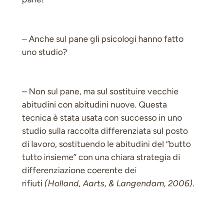
– Anche sul pane gli psicologi hanno fatto
uno studio?
– Non sul pane, ma sul sostituire vecchie
abitudini con abitudini nuove. Questa
tecnica è stata usata con successo in uno
studio sulla raccolta differenziata sul posto
di lavoro, sostituendo le abitudini del “butto
tutto insieme” con una chiara strategia di
differenziazione coerente dei
rifiuti
(Holland, Aarts, & Langendam, 2006)
.