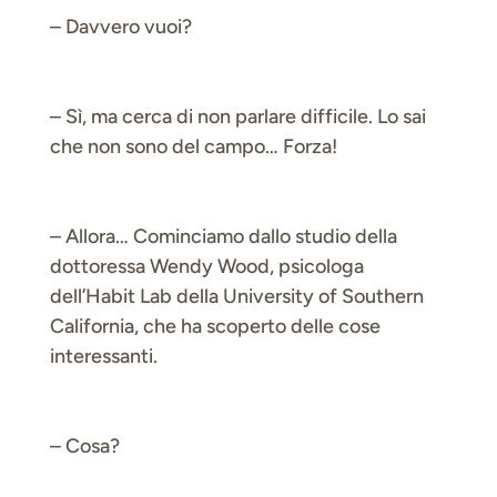
– Davvero vuoi?
– Sì, ma cerca di non parlare difficile. Lo sai
che non sono del campo… Forza!
– Allora… Cominciamo dallo studio della
dottoressa Wendy Wood, psicologa
dell’Habit Lab della University of Southern
California, che ha scoperto delle cose
interessanti.
– Cosa?