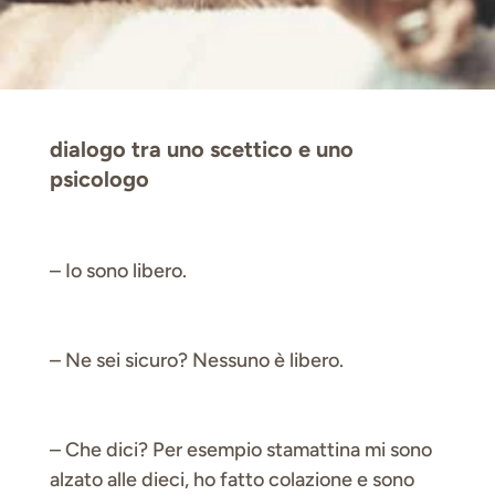
dialogo tra uno scettico e uno
psicologo
– Io sono libero.
– Ne sei sicuro? Nessuno è libero.
– Che dici? Per esempio stamattina mi sono
alzato alle dieci, ho fatto colazione e sono