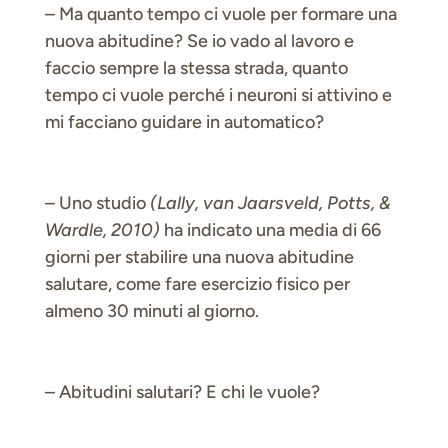
– Ma quanto tempo ci vuole per formare una
nuova abitudine? Se io vado al lavoro e
faccio sempre la stessa strada, quanto
tempo ci vuole perché i neuroni si attivino e
mi facciano guidare in automatico?
– Uno studio
(Lally, van Jaarsveld, Potts, &
Wardle, 2010)
ha indicato una media di 66
giorni per stabilire una nuova abitudine
salutare, come fare esercizio fisico per
almeno 30 minuti al giorno.
– Abitudini salutari? E chi le vuole?