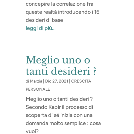
concepire la correlazione fra
queste realtà introducendo i 16
desideri di base
leggi di più...
Meglio uno o
tanti desideri ?
di
Marzia
|
Dic 27, 2021
|
CRESCITA
PERSONALE
Meglio uno o tanti desideri ?
Secondo Kabir il processo di
scoperta di sé inizia con una
domanda molto semplice : cosa
vuoi?