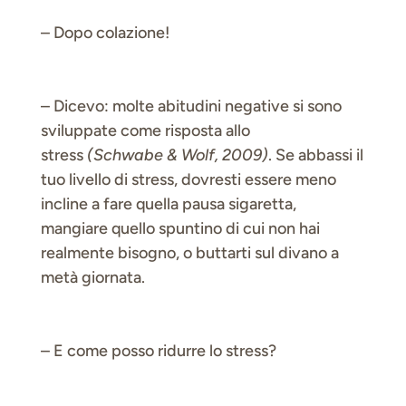
– Dopo colazione!
– Dicevo: molte abitudini negative si sono
sviluppate come risposta allo
stress
(Schwabe & Wolf, 2009)
. Se abbassi il
tuo livello di stress, dovresti essere meno
incline a fare quella pausa sigaretta,
mangiare quello spuntino di cui non hai
realmente bisogno, o buttarti sul divano a
metà giornata.
– E come posso ridurre lo stress?