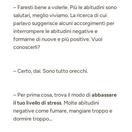
– Faresti bene a volerle. Più le abitudini sono
salutari, meglio viviamo. La ricerca di cui
parlavo suggerisce alcuni accorgimenti per
interrompere le abitudini negative e
formarne di nuove e più positive. Vuoi
conoscerli?
– Certo, dai. Sono tutto orecchi.
– Per prima cosa, trova il modo di
abbassare
il tuo livello di stress
. Molte abitudini
negative come fumare, mangiare troppo e
dormire troppo…