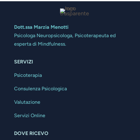
Dott.ssa Marzia Menotti
Psicologa Neuropsicologa, Psicoterapeuta ed
esperta di Mindfulness.
SERVIZI
Psicoterapia
Consulenza Psicologica
Valutazione
Servizi Online
DOVE RICEVO