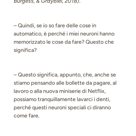
Burgess, & Graybiel, 2018)
.
– Quindi, se io so fare delle cose in
automatico, è perché i miei neuroni hanno
memorizzato le cose da fare? Questo che
significa?
– Questo significa, appunto, che, anche se
stiamo pensando alle bollette da pagare, al
lavoro o alla nuova miniserie di Netflix,
possiamo tranquillamente lavarci i denti,
perché questi neuroni speciali ci diranno
come fare.