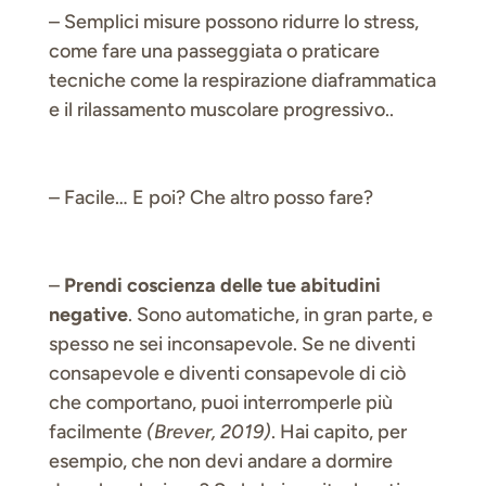
– Semplici misure possono ridurre lo stress,
come fare una passeggiata o praticare
tecniche come la respirazione diaframmatica
e il rilassamento muscolare progressivo..
– Facile… E poi? Che altro posso fare?
–
Prendi coscienza delle tue abitudini
negative
. Sono automatiche, in gran parte, e
spesso ne sei inconsapevole. Se ne diventi
consapevole e diventi consapevole di ciò
che comportano, puoi interromperle più
facilmente
(Brever, 2019)
. Hai capito, per
esempio, che non devi andare a dormire