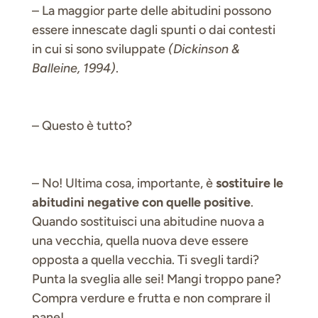
– La maggior parte delle abitudini possono
essere innescate dagli spunti o dai contesti
in cui si sono sviluppate
(Dickinson &
Balleine, 1994)
.
– Questo è tutto?
– No! Ultima cosa, importante, è
sostituire le
abitudini negative con quelle positive
.
Quando sostituisci una abitudine nuova a
una vecchia, quella nuova deve essere
opposta a quella vecchia. Ti svegli tardi?
Punta la sveglia alle sei! Mangi troppo pane?
Compra verdure e frutta e non comprare il
pane!