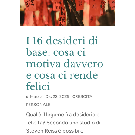
I 16 desideri di
base: cosa ci
motiva davvero
e cosa ci rende
felici
di
Marzia
|
Dic 22, 2025
|
CRESCITA
PERSONALE
Qual è il legame fra desiderio e
felicità? Secondo uno studio di
Steven Reiss è possibile