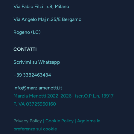
Via Fabio Filzi n.8, Milano
Via Angelo Maj n.25/E Bergamo
Rogeno (LC)
CONTATTI
Scrivimi su Whatsapp
+39 3382463434
info@marziamenotti.it
Marzia Menotti 2022-2026 iscr.O.P.L.n. 13917
P.IVA 03725950160
Privacy Policy
| Cookie Policy | Aggiorna le
preferenze sui cookie