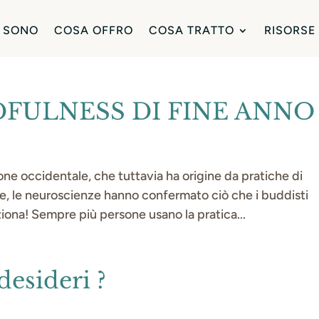
 SONO
COSA OFFRO
COSA TRATTO
RISORSE
DFULNESS DI FINE ANNO
ne occidentale, che tuttavia ha origine da pratiche di
e, le neuroscienze hanno confermato ciò che i buddisti
iona! Sempre più persone usano la pratica...
desideri ?