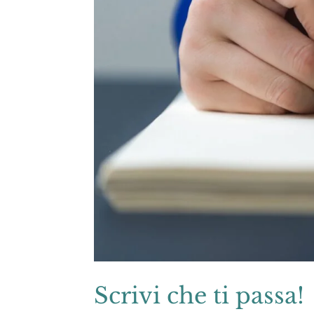
Scrivi che ti passa!