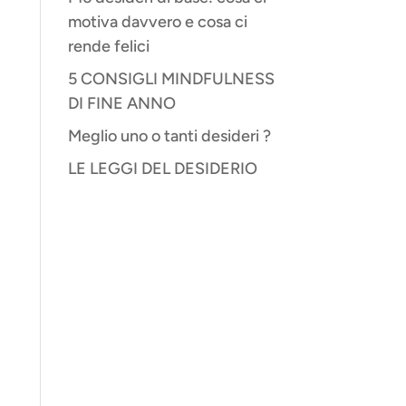
motiva davvero e cosa ci
a
rende felici
5 CONSIGLI MINDFULNESS
DI FINE ANNO
Meglio uno o tanti desideri ?
LE LEGGI DEL DESIDERIO