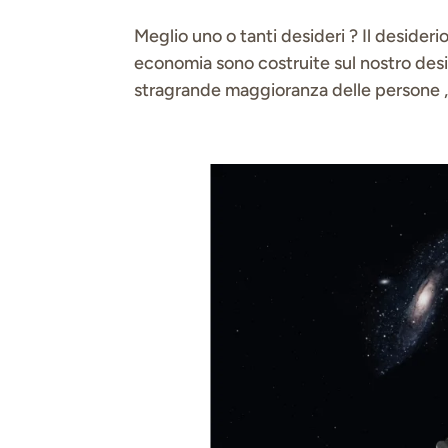
Meglio uno o tanti desideri ? Il desideri
economia sono costruite sul nostro des
stragrande maggioranza delle persone , 