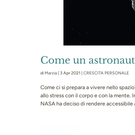
Come un astronaut
di
Marzia
|
3 Apr 2021
|
CRESCITA PERSONALE
Come ci si prepara a vivere nello spazi
allo stress con il corpo e con la mente. I
NASA ha deciso di rendere accessibile a