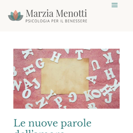
Le nuove parole