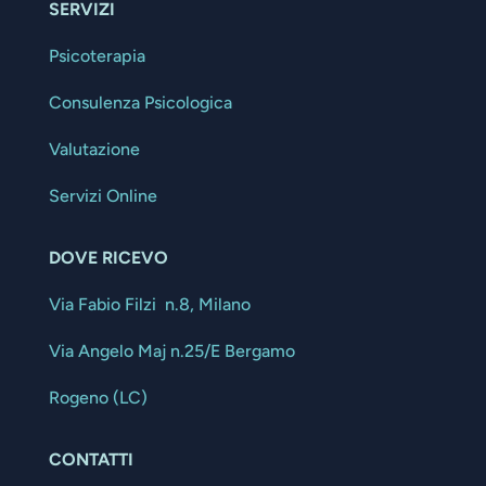
SERVIZI
Psicoterapia
Consulenza Psicologica
Valutazione
Servizi Online
DOVE RICEVO
Via Fabio Filzi n.8, Milano
Via Angelo Maj n.25/E Bergamo
Rogeno (LC)
CONTATTI