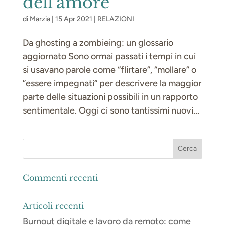
dell’amore
di
Marzia
|
15 Apr 2021
|
RELAZIONI
Da ghosting a zombieing: un glossario
aggiornato Sono ormai passati i tempi in cui
si usavano parole come “flirtare”, “mollare” o
”essere impegnati“ per descrivere la maggior
parte delle situazioni possibili in un rapporto
sentimentale. Oggi ci sono tantissimi nuovi...
Commenti recenti
Articoli recenti
Burnout digitale e lavoro da remoto: come