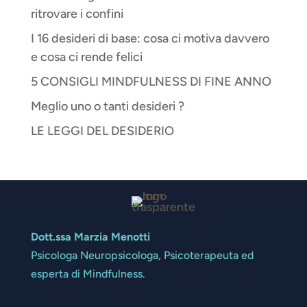
ritrovare i confini
I 16 desideri di base: cosa ci motiva davvero
e cosa ci rende felici
5 CONSIGLI MINDFULNESS DI FINE ANNO
Meglio uno o tanti desideri ?
LE LEGGI DEL DESIDERIO
Dott.ssa Marzia Menotti
Psicologa Neuropsicologa, Psicoterapeuta ed
esperta di Mindfulness.