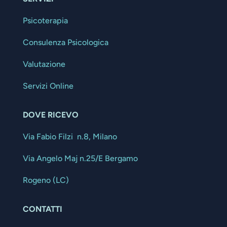
Psicoterapia
Consulenza Psicologica
Valutazione
Servizi Online
DOVE RICEVO
Via Fabio Filzi n.8, Milano
Via Angelo Maj n.25/E Bergamo
Rogeno (LC)
CONTATTI