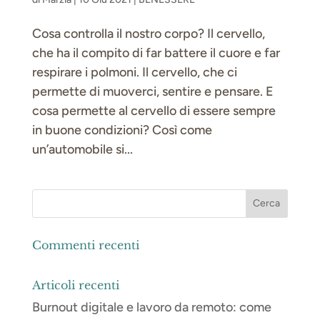
Cosa controlla il nostro corpo? Il cervello,
che ha il compito di far battere il cuore e far
respirare i polmoni. Il cervello, che ci
permette di muoverci, sentire e pensare. E
cosa permette al cervello di essere sempre
in buone condizioni? Così come
un’automobile si...
Commenti recenti
Articoli recenti
Burnout digitale e lavoro da remoto: come