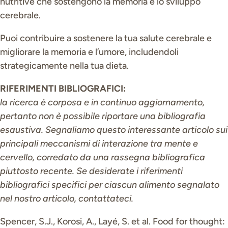
nutritive che sostengono la memoria e lo sviluppo
cerebrale.
Puoi contribuire a sostenere la tua salute cerebrale e
migliorare la memoria e l’umore, includendoli
strategicamente nella tua dieta.
RIFERIMENTI BIBLIOGRAFICI:
la ricerca è corposa e in continuo aggiornamento,
pertanto non è possibile riportare una bibliografia
esaustiva. Segnaliamo questo interessante articolo sui
principali meccanismi di interazione tra mente e
cervello, corredato da una rassegna bibliografica
piuttosto recente. Se desiderate i riferimenti
bibliografici specifici per ciascun alimento segnalato
nel nostro articolo, contattateci.
Spencer, S.J., Korosi, A., Layé, S. et al. Food for thought: