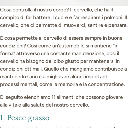
Cosa controlla il nostro corpo? Il cervello, che ha il
compito di far battere il cuore e far respirare i polmoni. Il
cervello, che ci permette di muoverci, sentire e pensare.
E cosa permette al cervello di essere sempre in buone
condizioni? Così come un’automobile si mantiene “in
forma” attraverso una costante manutenzione, così il
cervello ha bisogno del cibo giusto per mantenersi in
condizioni ottimali. Quello che mangiamo contribuisce a
mantenerlo sano e a migliorare alcuni importanti
processi mentali, come la memoria e la concentrazione.
Di seguito elenchiamo 11 alimenti che possono giovare
alla vita e alla salute del nostro cervello.
1. Pesce grasso