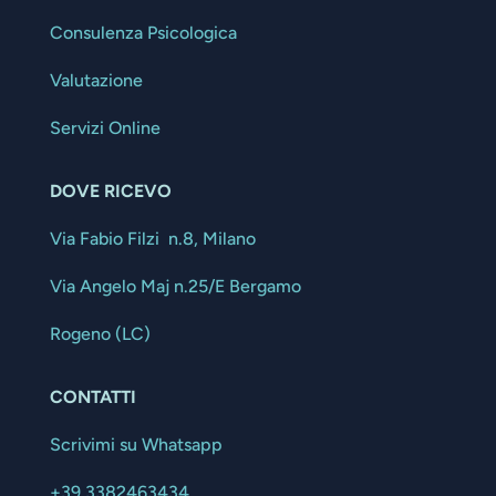
Consulenza Psicologica
Valutazione
Servizi Online
DOVE RICEVO
Via Fabio Filzi n.8, Milano
Via Angelo Maj n.25/E Bergamo
Rogeno (LC)
CONTATTI
Scrivimi su Whatsapp
+39 3382463434