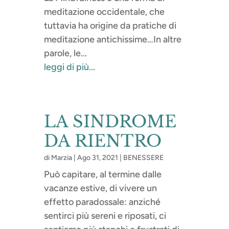
meditazione occidentale, che
tuttavia ha origine da pratiche di
meditazione antichissime…In altre
parole, le...
leggi di più...
LA SINDROME
DA RIENTRO
di
Marzia
|
Ago 31, 2021
|
BENESSERE
Può capitare, al termine dalle
vacanze estive, di vivere un
effetto paradossale: anziché
sentirci più sereni e riposati, ci