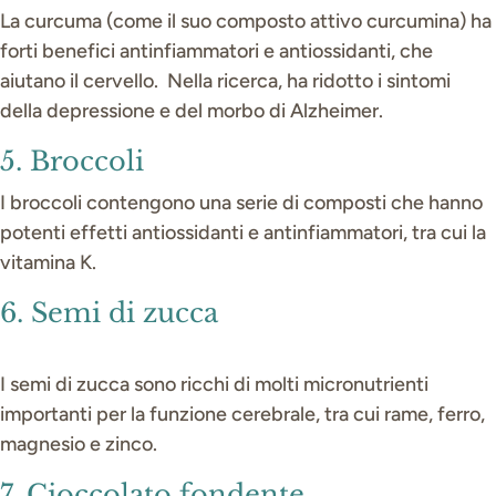
La curcuma (come il suo composto attivo curcumina) ha
forti benefici antinfiammatori e antiossidanti, che
aiutano il cervello. Nella ricerca, ha ridotto i sintomi
della depressione e del morbo di Alzheimer.
5. Broccoli
I broccoli contengono una serie di composti che hanno
potenti effetti antiossidanti e antinfiammatori, tra cui la
vitamina K.
6. Semi di zucca
I semi di zucca sono ricchi di molti micronutrienti
importanti per la funzione cerebrale, tra cui rame, ferro,
magnesio e zinco.
7. Cioccolato fondente