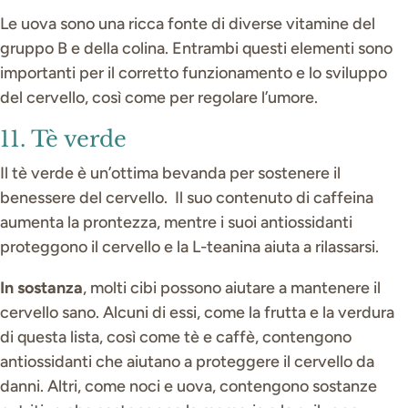
Le uova sono una ricca fonte di diverse vitamine del
gruppo B e della colina. Entrambi questi elementi sono
importanti per il corretto funzionamento e lo sviluppo
del cervello, così come per regolare l’umore.
11. Tè verde
Il tè verde è un’ottima bevanda per sostenere il
benessere del cervello. Il suo contenuto di caffeina
aumenta la prontezza, mentre i suoi antiossidanti
proteggono il cervello e la L-teanina aiuta a rilassarsi.
In sostanza
, molti cibi possono aiutare a mantenere il
cervello sano. Alcuni di essi, come la frutta e la verdura
di questa lista, così come tè e caffè, contengono
antiossidanti che aiutano a proteggere il cervello da
danni. Altri, come noci e uova, contengono sostanze