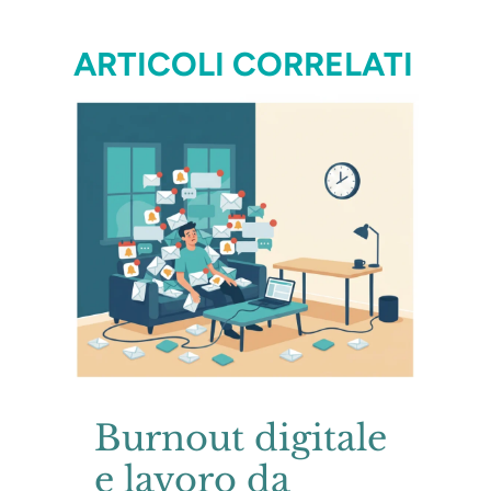
ARTICOLI CORRELATI
Burnout digitale
e lavoro da