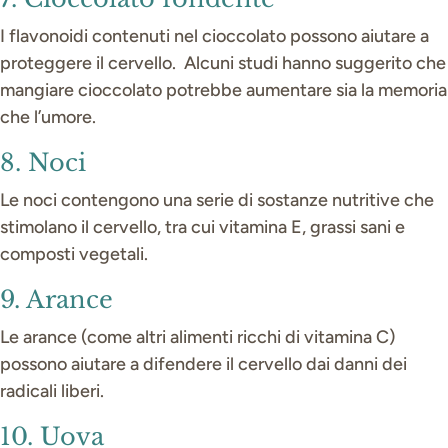
I flavonoidi contenuti nel cioccolato possono aiutare a
proteggere il cervello. Alcuni studi hanno suggerito che
mangiare cioccolato potrebbe aumentare sia la memoria
che l’umore.
8. Noci
Le noci contengono una serie di sostanze nutritive che
stimolano il cervello, tra cui vitamina E, grassi sani e
composti vegetali.
9. Arance
Le arance (come altri alimenti ricchi di vitamina C)
possono aiutare a difendere il cervello dai danni dei
radicali liberi.
10. Uova