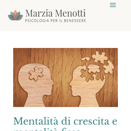
Mentalità di crescita e