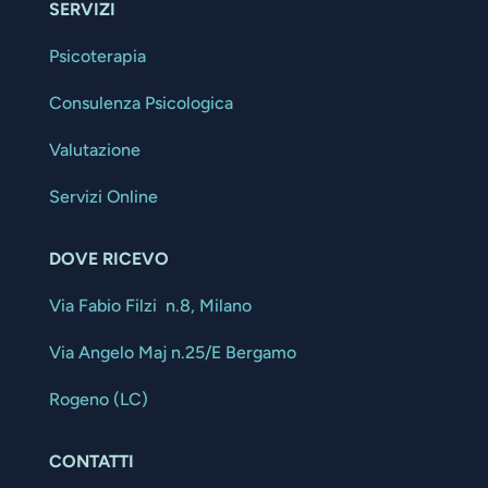
SERVIZI
Psicoterapia
Consulenza Psicologica
Valutazione
Servizi Online
DOVE RICEVO
Via Fabio Filzi n.8, Milano
Via Angelo Maj n.25/E Bergamo
Rogeno (LC)
CONTATTI