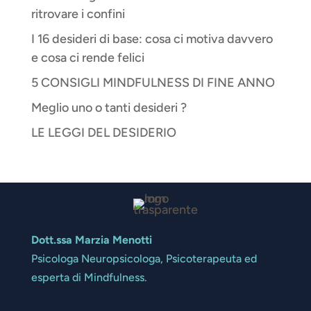
ritrovare i confini
I 16 desideri di base: cosa ci motiva davvero
e cosa ci rende felici
5 CONSIGLI MINDFULNESS DI FINE ANNO
Meglio uno o tanti desideri ?
LE LEGGI DEL DESIDERIO
Dott.ssa Marzia Menotti
Psicologa Neuropsicologa, Psicoterapeuta ed
esperta di Mindfulness.