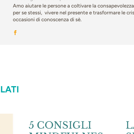
Amo aiutare le persone a coltivare la consapevolezza
per se stessi, vivere nel presente e trasformare le cris
occasioni di conoscenza di sè.
LATI
5 CONSIGLI
L