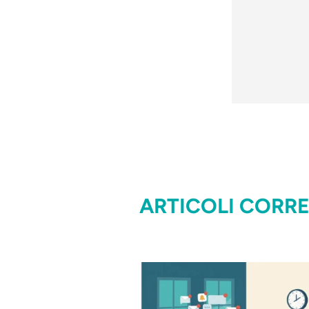
ARTICOLI CORRE