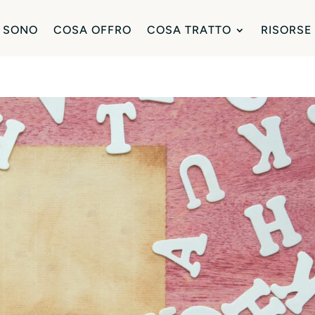
 SONO
COSA OFFRO
COSA TRATTO
RISORSE