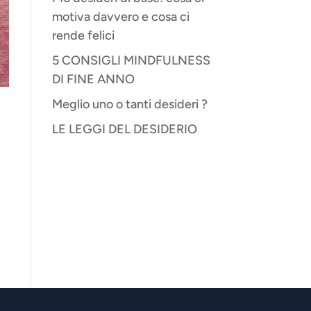
motiva davvero e cosa ci
rende felici
5 CONSIGLI MINDFULNESS
DI FINE ANNO
Meglio uno o tanti desideri ?
LE LEGGI DEL DESIDERIO