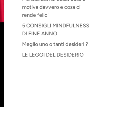
motiva davvero e cosa ci
rende felici
5 CONSIGLI MINDFULNESS
DI FINE ANNO
Meglio uno o tanti desideri ?
LE LEGGI DEL DESIDERIO