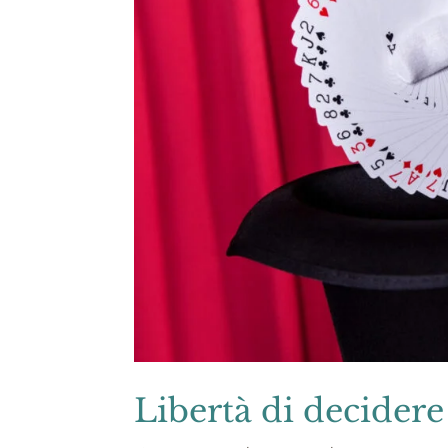
Libertà di decidere