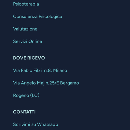
Psicoterapia
Consulenza Psicologica
Valutazione
Servizi Online
DOVE RICEVO
Via Fabio Filzi n.8, Milano
Via Angelo Maj n.25/E Bergamo
Rogeno (LC)
CONTATTI
Scrivimi su Whatsapp