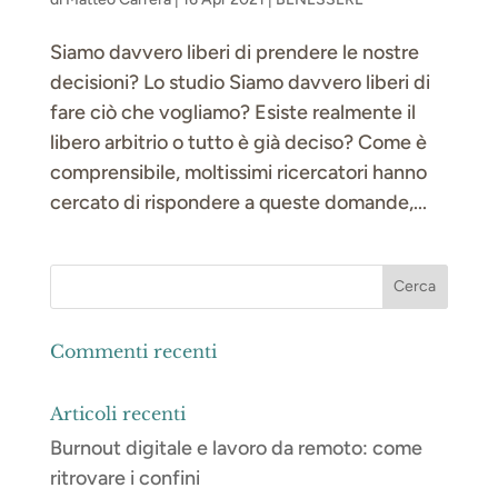
Siamo davvero liberi di prendere le nostre
decisioni? Lo studio Siamo davvero liberi di
fare ciò che vogliamo? Esiste realmente il
libero arbitrio o tutto è già deciso? Come è
comprensibile, moltissimi ricercatori hanno
cercato di rispondere a queste domande,...
Commenti recenti
Articoli recenti
Burnout digitale e lavoro da remoto: come
ritrovare i confini