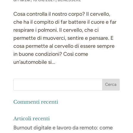
Cosa controlla il nostro corpo? Il cervello,
che ha il compito di far battere il cuore e far
respirare i polmoni. Il cervello, che ci
permette di muoverci, sentire e pensare. E
cosa permette al cervello di essere sempre
in buone condizioni? Così come
un’automobile si...
Commenti recenti
Articoli recenti
Burnout digitale e lavoro da remoto: come