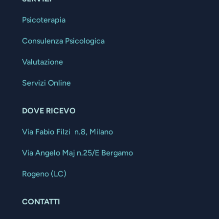
Psicoterapia
Consulenza Psicologica
Valutazione
Servizi Online
DOVE RICEVO
Via Fabio Filzi n.8, Milano
Via Angelo Maj n.25/E Bergamo
Rogeno (LC)
CONTATTI