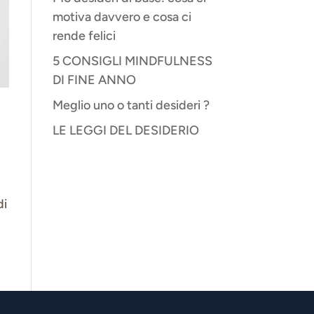
motiva davvero e cosa ci
rende felici
5 CONSIGLI MINDFULNESS
DI FINE ANNO
Meglio uno o tanti desideri ?
LE LEGGI DEL DESIDERIO
di