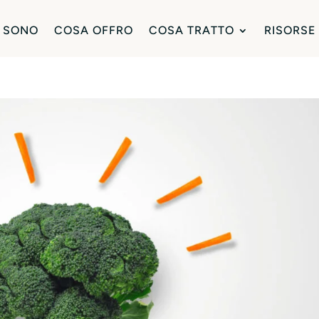
 SONO
COSA OFFRO
COSA TRATTO
RISORSE