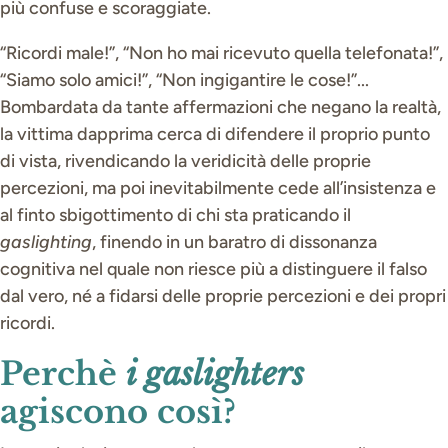
più confuse e scoraggiate.
“Ricordi male!”, “Non ho mai ricevuto quella telefonata!”,
“Siamo solo amici!”, “Non ingigantire le cose!”...
Bombardata da tante affermazioni che negano la realtà,
la vittima dapprima cerca di difendere il proprio punto
di vista, rivendicando la veridicità delle proprie
percezioni, ma poi inevitabilmente cede all’insistenza e
al finto sbigottimento di chi sta praticando il
gaslighting
, finendo in un baratro di dissonanza
cognitiva nel quale non riesce più a distinguere il falso
dal vero, né a fidarsi delle proprie percezioni e dei propri
ricordi.
Perchè
i gaslighters
agiscono così?