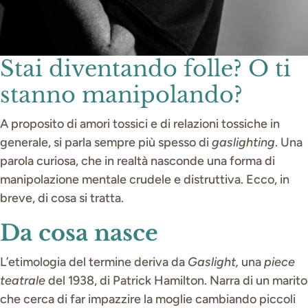
Stai diventando folle? O ti
stanno manipolando?
A proposito di amori tossici e di relazioni tossiche in
generale, si parla sempre più spesso di
gaslighting
. Una
parola curiosa, che in realtà nasconde una forma di
manipolazione mentale crudele e distruttiva. Ecco, in
breve, di cosa si tratta.
Da cosa nasce
L’etimologia del termine deriva da
Gaslight,
una
piece
teatrale
del 1938, di Patrick Hamilton. Narra di un marito
che cerca di far impazzire la moglie cambiando piccoli