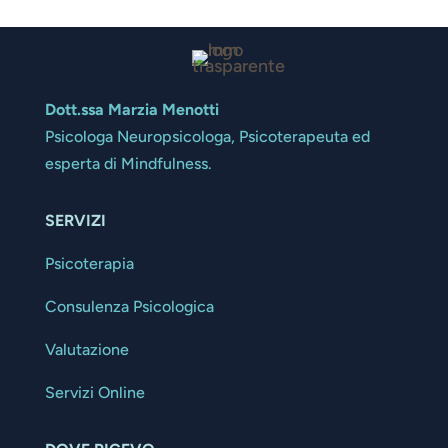
Dott.ssa Marzia Menotti
Psicologa Neuropsicologa, Psicoterapeuta ed
esperta di Mindfulness.
SERVIZI
Psicoterapia
Consulenza Psicologica
Valutazione
Servizi Online