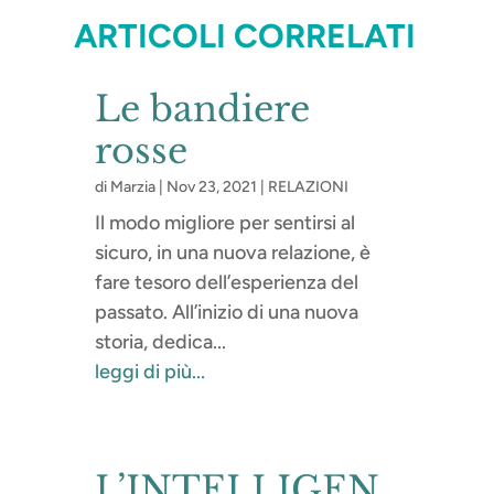
ARTICOLI CORRELATI
Le bandiere
rosse
di
Marzia
|
Nov 23, 2021
|
RELAZIONI
Il modo migliore per sentirsi al
sicuro, in una nuova relazione, è
fare tesoro dell’esperienza del
passato. All’inizio di una nuova
storia, dedica...
leggi di più...
L’INTELLIGEN