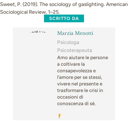
Sweet, P. (2019). The sociology of gaslighting. American
Sociological Review, 1–25.
SCRITTO DA
Marzia Menotti
Psicologa
Psicoterapeuta
Amo aiutare le persone
a coltivare la
consapevolezza e
l’amore per se stessi,
vivere nel presente e
trasformare le crisi in
occasioni di
conoscenza di sè.