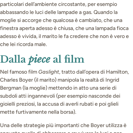
particolari dell’ambiente circostante, per esempio
abbassando le luci delle lampade a gas. Quando la
moglie si accorge che qualcosa è cambiato, che una
finestra aperta adesso è chiusa, che una lampada fioca
adesso è vivida, il marito le fa credere che non è vero e
che lei ricorda male.
Dalla
piece
al film
Nel famoso film
Gaslight
, tratto dall’opera di Hamilton,
Charles Boyer (il marito) manipola la realtà di Ingrid
Bergman (la moglie) mettendo in atto una serie di
subdoli atti ingannevoli (per esempio nasconde dei
gioielli preziosi, la accusa di averli rubati e poi glieli
mette furtivamente nella borsa).
Una delle strategie più importanti che Boyer utilizza è