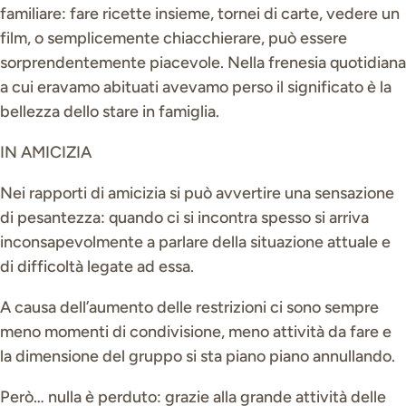
familiare: fare ricette insieme, tornei di carte, vedere un
film, o semplicemente chiacchierare, può essere
sorprendentemente piacevole. Nella frenesia quotidiana
a cui eravamo abituati avevamo perso il significato è la
bellezza dello stare in famiglia.
IN AMICIZIA
Nei rapporti di amicizia si può avvertire una sensazione
di pesantezza: quando ci si incontra spesso si arriva
inconsapevolmente a parlare della situazione attuale e
di difficoltà legate ad essa.
A causa dell’aumento delle restrizioni ci sono sempre
meno momenti di condivisione, meno attività da fare e
la dimensione del gruppo si sta piano piano annullando.
Però… nulla è perduto: grazie alla grande attività delle