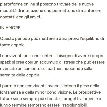
piattaforme online si possono trovare delle nuove
modalità di interazione che permettono di mantenere i
contatti con gli amici.
IN AMORE
Questo periodo può mettere a dura prova l’equilibrio di
tante coppie.
I conviventi possono sentire il bisogno di avere i propri
spazi: si crea così un accumulo di stress che può essere
riversato unicamente sul partner, nuocendo sulla
serenità della coppia.
I partner non conviventi invece sentono il peso della
lontananza e della minor condivisione. Le prospettive
future sono sempre più sfocate, i progetti a breve e a
lungo termine sembrano essere irraggiungibili
.