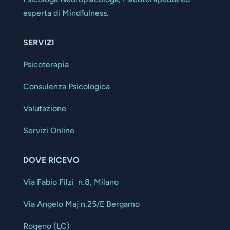
esperta di Mindfulness.
SERVIZI
Psicoterapia
Consulenza Psicologica
Valutazione
Servizi Online
DOVE RICEVO
Via Fabio Filzi n.8, Milano
Via Angelo Maj n.25/E Bergamo
Rogeno (LC)