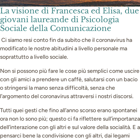
La visione di Francesca ed Elisa, due
giovani laureande di Psicologia
Sociale della Comunicazione
Ci siamo resi conto fin da subito che il coronavirus ha
modificato le nostre abitudini a livello personale ma
soprattutto a livello sociale.
Non si possono più fare le cose più semplici come uscire
con gli amici a prendere un caffè, salutarsi con un bacio
o stringersi la mano senza difficoltà, senza che
l’argomento del coronavirus attraversi i nostri discorsi.
Tutti quei gesti che fino all’anno scorso erano spontanei
ora non lo sono più; questo ci fa riflettere sull’importanza
dell’interazione con gli altri e sul valore della socialità. E a
pensarci bene la condivisione con gli altri, dai legami