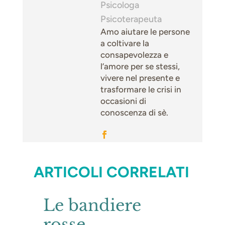
Psicologa
Psicoterapeuta
Amo aiutare le persone
a coltivare la
consapevolezza e
l’amore per se stessi,
vivere nel presente e
trasformare le crisi in
occasioni di
conoscenza di sè.
ARTICOLI CORRELATI
Le bandiere
rosse