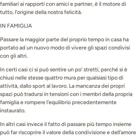
familiari ai rapporti con amici e partner, è il motore di
tutto, l’origine della nostra felicità.
IN FAMIGLIA
Passare la maggior parte del proprio tempo in casa ha
portato ad un nuovo modo di vivere gli spazi condivisi
con gli altri.
In certi casi ci si può sentire un po’ stretti, perché si è
chiusi nelle stesse quattro mura per qualsiasi tipo di
attività, dallo sport al lavoro. La mancanza dei propri
spazi può tradursi in tensioni con i membri della propria
famiglia e rompere l’equilibrio precedentemente
instaurato.
In altri casi invece il fatto di passare più tempo insieme
può far riscoprire il valore della condivisione e dell’amore