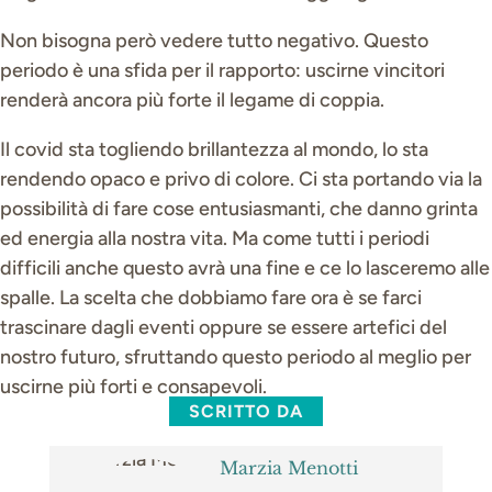
Non bisogna però vedere tutto negativo. Questo
periodo è una sfida per il rapporto: uscirne vincitori
renderà ancora più forte il legame di coppia.
Il covid sta togliendo brillantezza al mondo, lo sta
rendendo opaco e privo di colore. Ci sta portando via la
possibilità di fare cose entusiasmanti, che danno grinta
ed energia alla nostra vita. Ma come tutti i periodi
difficili anche questo avrà una fine e ce lo lasceremo alle
spalle. La scelta che dobbiamo fare ora è se farci
trascinare dagli eventi oppure se essere artefici del
nostro futuro, sfruttando questo periodo al meglio per
uscirne più forti e consapevoli.
SCRITTO DA
Marzia Menotti