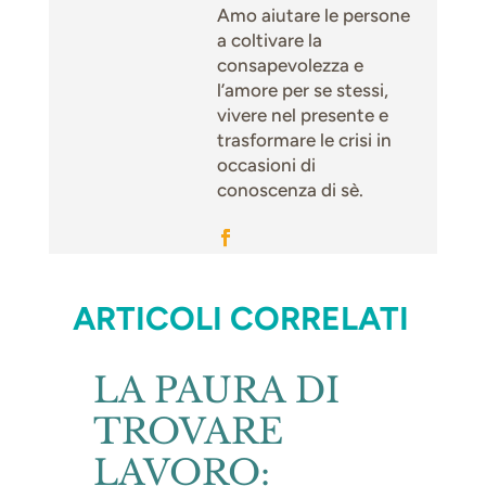
Amo aiutare le persone
a coltivare la
consapevolezza e
l’amore per se stessi,
vivere nel presente e
trasformare le crisi in
occasioni di
conoscenza di sè.
ARTICOLI CORRELATI
LA PAURA DI
TROVARE
LAVORO: