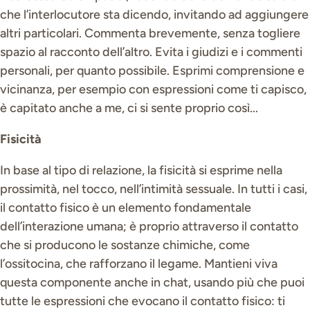
che l’interlocutore sta dicendo, invitando ad aggiungere
altri particolari. Commenta brevemente, senza togliere
spazio al racconto dell’altro. Evita i giudizi e i commenti
personali, per quanto possibile. Esprimi comprensione e
vicinanza, per esempio con espressioni come ti capisco,
è capitato anche a me, ci si sente proprio così...
Fisicità
In base al tipo di relazione, la fisicità si esprime nella
prossimità, nel tocco, nell’intimità sessuale. In tutti i casi,
il contatto fisico è un elemento fondamentale
dell’interazione umana; è proprio attraverso il contatto
che si producono le sostanze chimiche, come
l’ossitocina, che rafforzano il legame. Mantieni viva
questa componente anche in chat, usando più che puoi
tutte le espressioni che evocano il contatto fisico: ti