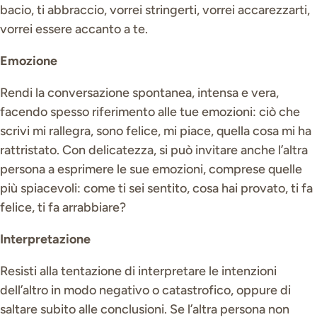
bacio, ti abbraccio, vorrei stringerti, vorrei accarezzarti,
vorrei essere accanto a te.
Emozione
Rendi la conversazione spontanea, intensa e vera,
facendo spesso riferimento alle tue emozioni: ciò che
scrivi mi rallegra, sono felice, mi piace, quella cosa mi ha
rattristato. Con delicatezza, si può invitare anche l’altra
persona a esprimere le sue emozioni, comprese quelle
più spiacevoli: come ti sei sentito, cosa hai provato, ti fa
felice, ti fa arrabbiare?
Interpretazione
Resisti alla tentazione di interpretare le intenzioni
dell’altro in modo negativo o catastrofico, oppure di
saltare subito alle conclusioni. Se l’altra persona non