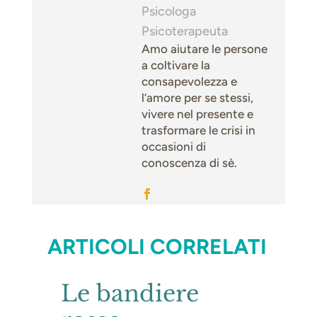
Psicologa
Psicoterapeuta
Amo aiutare le persone
a coltivare la
consapevolezza e
l’amore per se stessi,
vivere nel presente e
trasformare le crisi in
occasioni di
conoscenza di sè.
ARTICOLI CORRELATI
Le bandiere