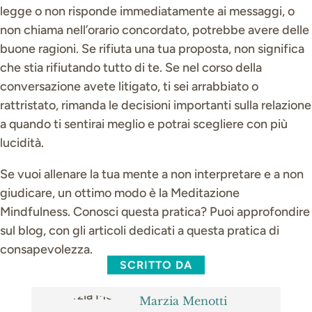
legge o non risponde immediatamente ai messaggi, o
non chiama nell’orario concordato, potrebbe avere delle
buone ragioni. Se rifiuta una tua proposta, non significa
che stia rifiutando tutto di te. Se nel corso della
conversazione avete litigato, ti sei arrabbiato o
rattristato, rimanda le decisioni importanti sulla relazione
a quando ti sentirai meglio e potrai scegliere con più
lucidità.
Se vuoi allenare la tua mente a non interpretare e a non
giudicare, un ottimo modo è la Meditazione
Mindfulness. Conosci questa pratica? Puoi approfondire
sul blog, con gli articoli dedicati a questa pratica di
consapevolezza.
SCRITTO DA
Marzia Menotti