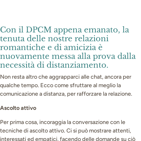
Con il DPCM appena emanato, la
tenuta delle nostre relazioni
romantiche e di amicizia è
nuovamente messa alla prova dalla
necessità di distanziamento.
Non resta altro che aggrapparci alle chat, ancora per
qualche tempo. Ecco come sfruttare al meglio la
comunicazione a distanza, per rafforzare la relazione.
Ascolto attivo
Per prima cosa, incoraggia la conversazione con le
tecniche di ascolto attivo. Ci si può mostrare attenti,
interessati ed empatici, facendo delle domande su ciò