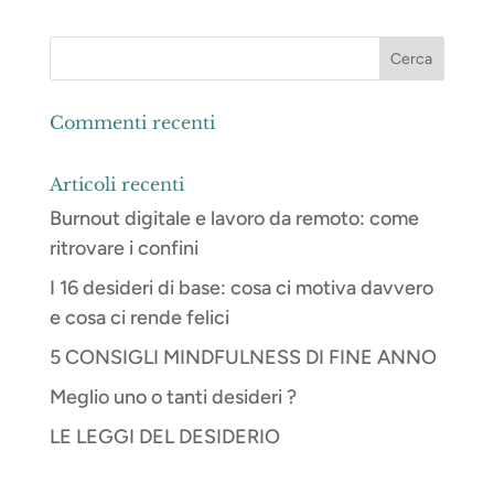
Commenti recenti
Articoli recenti
Burnout digitale e lavoro da remoto: come
ritrovare i confini
I 16 desideri di base: cosa ci motiva davvero
e cosa ci rende felici
5 CONSIGLI MINDFULNESS DI FINE ANNO
Meglio uno o tanti desideri ?
LE LEGGI DEL DESIDERIO