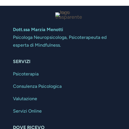
Dott.ssa Marzia Menotti
Psicologa Neuropsicologa, Psicoterapeuta ed
esperta di Mindfulness.
SERVIZI
Psicoterapia
Consulenza Psicologica
Valutazione
Servizi Online
DOVE RICEVO