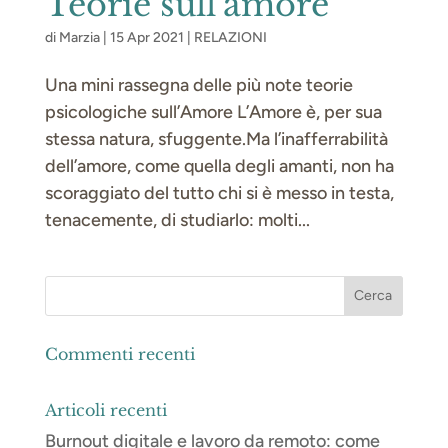
Teorie sull’amore
di
Marzia
|
15 Apr 2021
|
RELAZIONI
Una mini rassegna delle più note teorie
psicologiche sull’Amore L’Amore è, per sua
stessa natura, sfuggente.Ma l’inafferrabilità
dell’amore, come quella degli amanti, non ha
scoraggiato del tutto chi si è messo in testa,
tenacemente, di studiarlo: molti...
Commenti recenti
Articoli recenti
Burnout digitale e lavoro da remoto: come