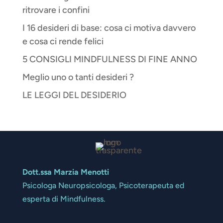
ritrovare i confini
I 16 desideri di base: cosa ci motiva davvero
e cosa ci rende felici
5 CONSIGLI MINDFULNESS DI FINE ANNO
Meglio uno o tanti desideri ?
LE LEGGI DEL DESIDERIO
Dott.ssa Marzia Menotti
Psicologa Neuropsicologa, Psicoterapeuta ed
esperta di Mindfulness.