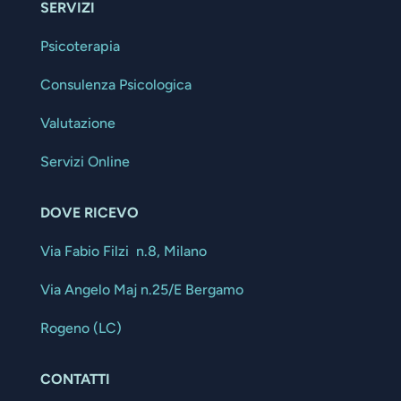
SERVIZI
Psicoterapia
Consulenza Psicologica
Valutazione
Servizi Online
DOVE RICEVO
Via Fabio Filzi n.8, Milano
Via Angelo Maj n.25/E Bergamo
Rogeno (LC)
CONTATTI