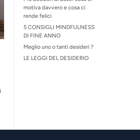
motiva davvero e cosa ci
rende felici
5 CONSIGLI MINDFULNESS
DI FINE ANNO
Meglio uno o tanti desideri ?
LE LEGGI DEL DESIDERIO
i