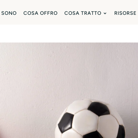
 SONO
COSA OFFRO
COSA TRATTO
RISORSE