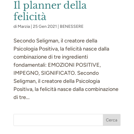
Il planner della
felicità
di
Marzia
|
25 Gen 2021
|
BENESSERE
Secondo Seligman, il creatore della
Psicologia Positiva, la felicità nasce dalla
combinazione di tre ingredienti
fondamentali: EMOZIONI POSITIVE,
IMPEGNO, SIGNIFICATO. Secondo
Seligman, il creatore della Psicologia
Positiva, la felicità nasce dalla combinazione
di tre...