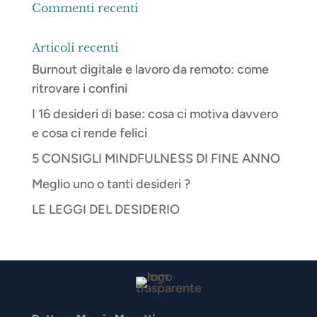
Commenti recenti
Articoli recenti
Burnout digitale e lavoro da remoto: come
ritrovare i confini
I 16 desideri di base: cosa ci motiva davvero
e cosa ci rende felici
5 CONSIGLI MINDFULNESS DI FINE ANNO
Meglio uno o tanti desideri ?
LE LEGGI DEL DESIDERIO