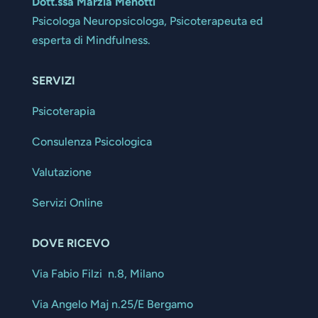
Dott.ssa Marzia Menotti
Psicologa Neuropsicologa, Psicoterapeuta ed
esperta di Mindfulness.
SERVIZI
Psicoterapia
Consulenza Psicologica
Valutazione
Servizi Online
DOVE RICEVO
Via Fabio Filzi n.8, Milano
Via Angelo Maj n.25/E Bergamo