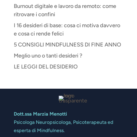
Burnout digitale e lavoro da remoto: come
ritrovare i confini
I 16 desideri di base: cosa ci motiva davvero
e cosa ci rende felici
5 CONSIGLI MINDFULNESS DI FINE ANNO
Meglio uno o tanti desideri ?
LE LEGGI DEL DESIDERIO
Dott.ssa Marzia Menotti
Psicologa Neuropsicologa, Psicoterapeuta ed
esperta di Mindfulness.