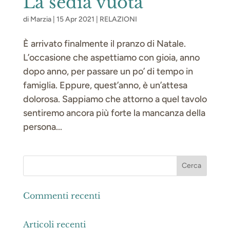
La sedia vuota
di
Marzia
|
15 Apr 2021
|
RELAZIONI
È arrivato finalmente il pranzo di Natale.
L’occasione che aspettiamo con gioia, anno
dopo anno, per passare un po’ di tempo in
famiglia. Eppure, quest’anno, è un’attesa
dolorosa. Sappiamo che attorno a quel tavolo
sentiremo ancora più forte la mancanza della
persona...
Commenti recenti
Articoli recenti