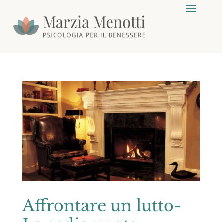
Affrontare un lutto-