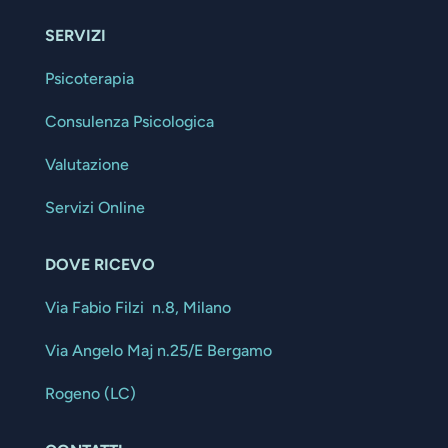
SERVIZI
Psicoterapia
Consulenza Psicologica
Valutazione
Servizi Online
DOVE RICEVO
Via Fabio Filzi n.8, Milano
Via Angelo Maj n.25/E Bergamo
Rogeno (LC)