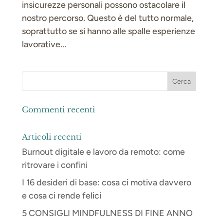
insicurezze personali possono ostacolare il
nostro percorso. Questo è del tutto normale,
soprattutto se si hanno alle spalle esperienze
lavorative...
Commenti recenti
Articoli recenti
Burnout digitale e lavoro da remoto: come
ritrovare i confini
I 16 desideri di base: cosa ci motiva davvero
e cosa ci rende felici
5 CONSIGLI MINDFULNESS DI FINE ANNO