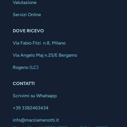
Valutazione
Servizi Online
DOVE RICEVO
Via Fabio Filzi n.8, Milano
Via Angelo Maj n.25/E Bergamo
Rogeno (LC)
CONTATTI
Scrivimi su Whatsapp
+39 3382463434
info@marziamenotti.it