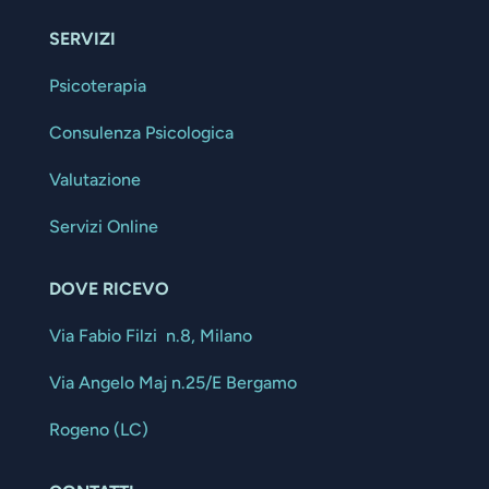
SERVIZI
Psicoterapia
Consulenza Psicologica
Valutazione
Servizi Online
DOVE RICEVO
Via Fabio Filzi n.8, Milano
Via Angelo Maj n.25/E Bergamo
Rogeno (LC)