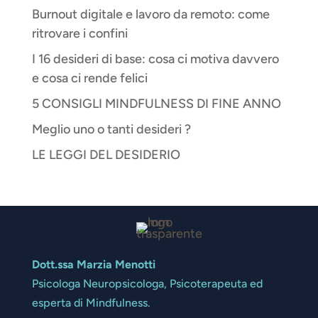
Burnout digitale e lavoro da remoto: come
ritrovare i confini
I 16 desideri di base: cosa ci motiva davvero
e cosa ci rende felici
5 CONSIGLI MINDFULNESS DI FINE ANNO
Meglio uno o tanti desideri ?
LE LEGGI DEL DESIDERIO
Dott.ssa Marzia Menotti
Psicologa Neuropsicologa, Psicoterapeuta ed
esperta di Mindfulness.