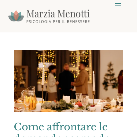
Come affrontare le