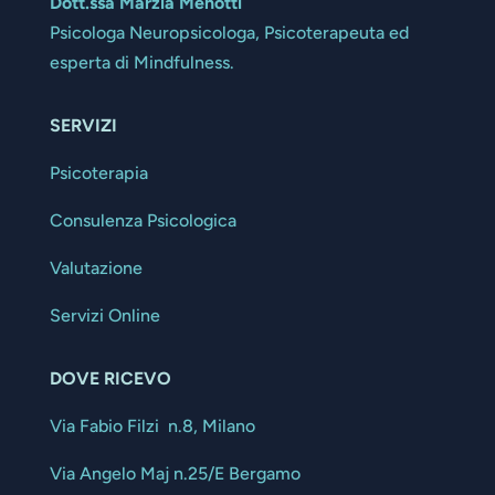
Dott.ssa Marzia Menotti
Psicologa Neuropsicologa, Psicoterapeuta ed
esperta di Mindfulness.
SERVIZI
Psicoterapia
Consulenza Psicologica
Valutazione
Servizi Online
DOVE RICEVO
Via Fabio Filzi n.8, Milano
Via Angelo Maj n.25/E Bergamo