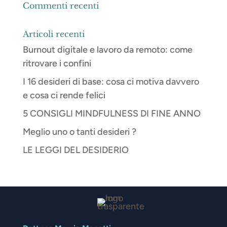
Commenti recenti
Articoli recenti
Burnout digitale e lavoro da remoto: come
ritrovare i confini
I 16 desideri di base: cosa ci motiva davvero
e cosa ci rende felici
5 CONSIGLI MINDFULNESS DI FINE ANNO
Meglio uno o tanti desideri ?
LE LEGGI DEL DESIDERIO