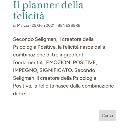
Il planner della
felicità
di
Marzia
|
25 Gen 2021
|
BENESSERE
Secondo Seligman, il creatore della
Psicologia Positiva, la felicità nasce dalla
combinazione di tre ingredienti
fondamentali: EMOZIONI POSITIVE,
IMPEGNO, SIGNIFICATO. Secondo
Seligman, il creatore della Psicologia
Positiva, la felicità nasce dalla combinazione
di tre...