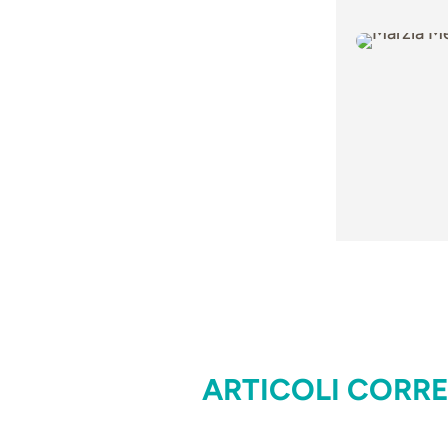
ARTICOLI CORRE