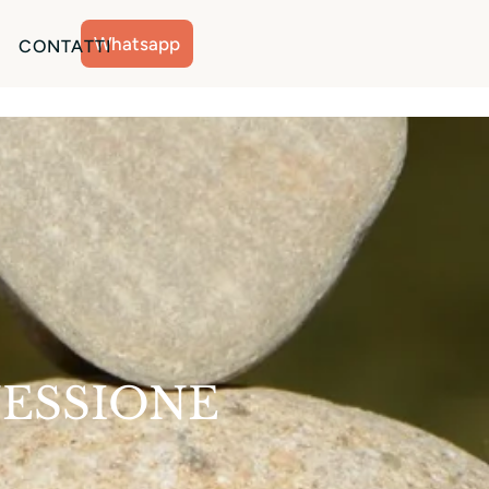
Whatsapp
CONTATTI
ESSIONE