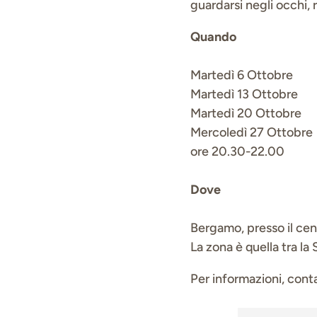
guardarsi negli occhi, 
Quando
Martedì 6 Ottobre
Martedì 13 Ottobre
Martedì 20 Ottobre
Mercoledì 27 Ottobre
ore 20.30-22.00
Dove
Bergamo, presso il cen
La zona è quella tra l
Per informazioni, con