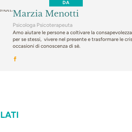
DA
Marzia Menotti
Psicologa Psicoterapeuta
Amo aiutare le persone a coltivare la consapevolezza
per se stessi, vivere nel presente e trasformare le cris
occasioni di conoscenza di sè.
LATI