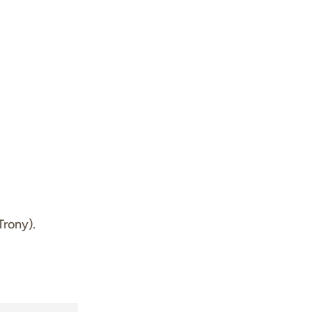
Trony).