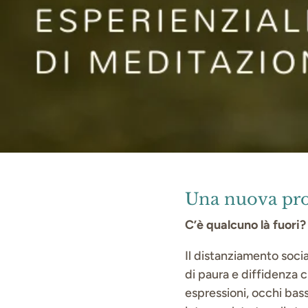
Una nuova pro
C’è qualcuno là fuori?
Il distanziamento socia
di paura e diffidenza 
espressioni, occhi bass