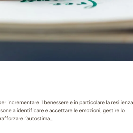
per incrementare il benessere e in particolare la resilienz
sone a identificare e accettare le emozioni, gestire lo
 rafforzare l’autostima...