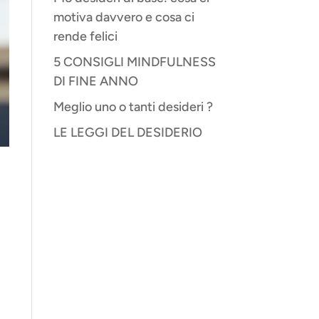
motiva davvero e cosa ci
rende felici
5 CONSIGLI MINDFULNESS
DI FINE ANNO
Meglio uno o tanti desideri ?
LE LEGGI DEL DESIDERIO
a