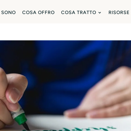
 SONO
COSA OFFRO
COSA TRATTO
RISORSE