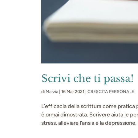
Scrivi che ti passa!
di
Marzia
|
16 Mar 2021
|
CRESCITA PERSONALE
L’efficacia della scrittura come pratica 
è ormai dimostrata. Scrivere aiuta le per
stress, alleviare l’ansia e la depressione,