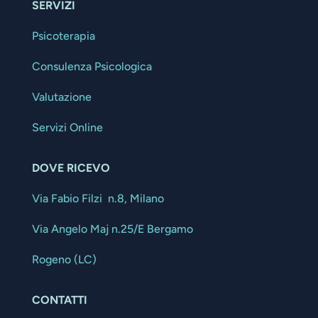
SERVIZI
Psicoterapia
Consulenza Psicologica
Valutazione
Servizi Online
DOVE RICEVO
Via Fabio Filzi n.8, Milano
Via Angelo Maj n.25/E Bergamo
Rogeno (LC)
CONTATTI