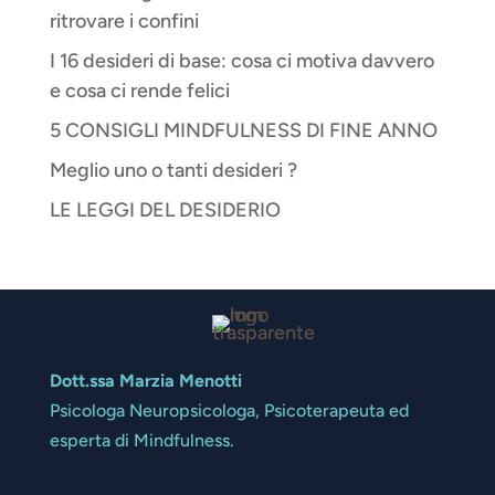
ritrovare i confini
I 16 desideri di base: cosa ci motiva davvero
e cosa ci rende felici
5 CONSIGLI MINDFULNESS DI FINE ANNO
Meglio uno o tanti desideri ?
LE LEGGI DEL DESIDERIO
Dott.ssa Marzia Menotti
Psicologa Neuropsicologa, Psicoterapeuta ed
esperta di Mindfulness.