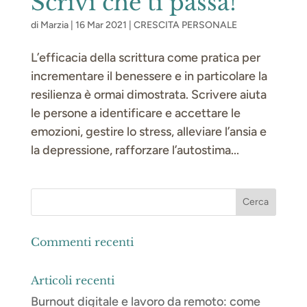
Scrivi che ti passa!
di
Marzia
|
16 Mar 2021
|
CRESCITA PERSONALE
L’efficacia della scrittura come pratica per
incrementare il benessere e in particolare la
resilienza è ormai dimostrata. Scrivere aiuta
le persone a identificare e accettare le
emozioni, gestire lo stress, alleviare l’ansia e
la depressione, rafforzare l’autostima...
Commenti recenti
Articoli recenti
Burnout digitale e lavoro da remoto: come