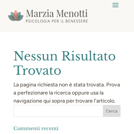
Nessun Risultato
Trovato
La pagina richiesta non è stata trovata. Prova
a perfezionare la ricerca oppure usa la
navigazione qui sopra per trovare l'articolo.
Commenti recenti