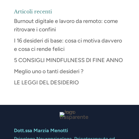
Articoli recenti
Burnout digitale e lavoro da remoto: come
ritrovare i confini
I 16 desideri di base: cosa ci motiva davvero
e cosa ci rende felici
5 CONSIGLI MINDFULNESS DI FINE ANNO
Meglio uno o tanti desideri ?
LE LEGGI DEL DESIDERIO
Dott.ssa Marzia Menotti
Psicologa Neuropsicologa, Psicoterapeuta ed