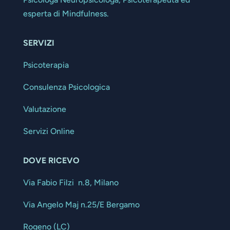
esperta di Mindfulness.
SERVIZI
Psicoterapia
Consulenza Psicologica
Valutazione
Servizi Online
DOVE RICEVO
Via Fabio Filzi n.8, Milano
Via Angelo Maj n.25/E Bergamo
Rogeno (LC)