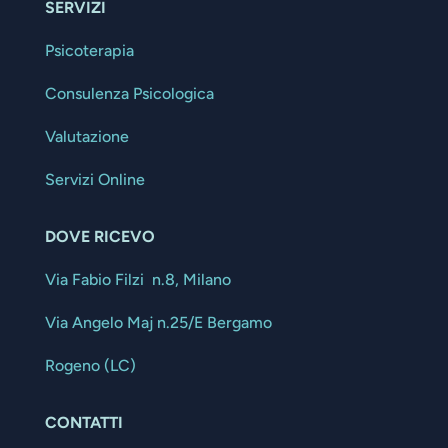
SERVIZI
Psicoterapia
Consulenza Psicologica
Valutazione
Servizi Online
DOVE RICEVO
Via Fabio Filzi n.8, Milano
Via Angelo Maj n.25/E Bergamo
Rogeno (LC)
CONTATTI