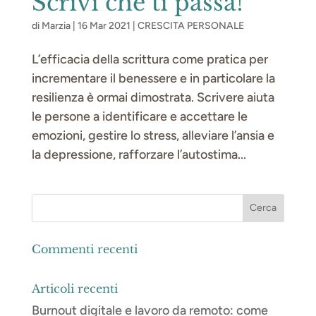
Scrivi che ti passa!
di
Marzia
|
16 Mar 2021
|
CRESCITA PERSONALE
L’efficacia della scrittura come pratica per
incrementare il benessere e in particolare la
resilienza è ormai dimostrata. Scrivere aiuta
le persone a identificare e accettare le
emozioni, gestire lo stress, alleviare l’ansia e
la depressione, rafforzare l’autostima...
Commenti recenti
Articoli recenti
Burnout digitale e lavoro da remoto: come