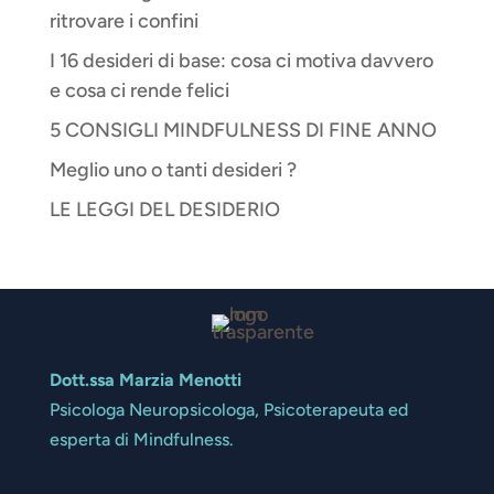
ritrovare i confini
I 16 desideri di base: cosa ci motiva davvero
e cosa ci rende felici
5 CONSIGLI MINDFULNESS DI FINE ANNO
Meglio uno o tanti desideri ?
LE LEGGI DEL DESIDERIO
Dott.ssa Marzia Menotti
Psicologa Neuropsicologa, Psicoterapeuta ed
esperta di Mindfulness.