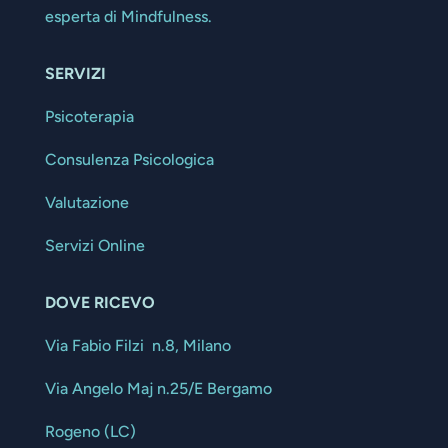
esperta di Mindfulness.
SERVIZI
Psicoterapia
Consulenza Psicologica
Valutazione
Servizi Online
DOVE RICEVO
Via Fabio Filzi n.8, Milano
Via Angelo Maj n.25/E Bergamo
Rogeno (LC)