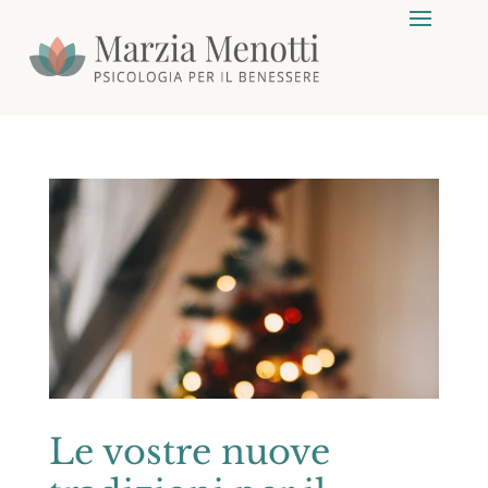
Le vostre nuove