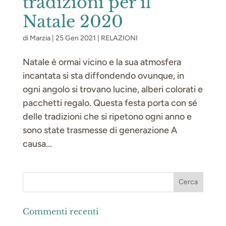
tradizioni per il
Natale 2020
di
Marzia
|
25 Gen 2021
|
RELAZIONI
Natale è ormai vicino e la sua atmosfera
incantata si sta diffondendo ovunque, in
ogni angolo si trovano lucine, alberi colorati e
pacchetti regalo. Questa festa porta con sé
delle tradizioni che si ripetono ogni anno e
sono state trasmesse di generazione A
causa...
Commenti recenti