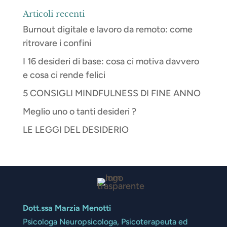
Articoli recenti
Burnout digitale e lavoro da remoto: come
ritrovare i confini
I 16 desideri di base: cosa ci motiva davvero
e cosa ci rende felici
5 CONSIGLI MINDFULNESS DI FINE ANNO
Meglio uno o tanti desideri ?
LE LEGGI DEL DESIDERIO
Dott.ssa Marzia Menotti
Psicologa Neuropsicologa, Psicoterapeuta ed