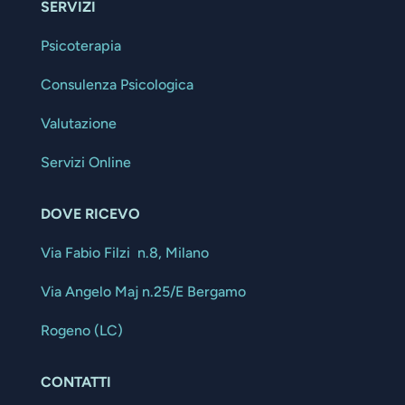
SERVIZI
Psicoterapia
Consulenza Psicologica
Valutazione
Servizi Online
DOVE RICEVO
Via Fabio Filzi n.8, Milano
Via Angelo Maj n.25/E Bergamo
Rogeno (LC)
CONTATTI