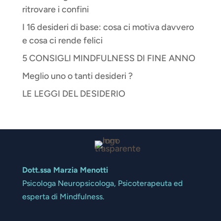
ritrovare i confini
I 16 desideri di base: cosa ci motiva davvero
e cosa ci rende felici
5 CONSIGLI MINDFULNESS DI FINE ANNO
Meglio uno o tanti desideri ?
LE LEGGI DEL DESIDERIO
Dott.ssa Marzia Menotti
Psicologa Neuropsicologa, Psicoterapeuta ed
esperta di Mindfulness.