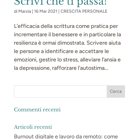
Scrivi che ti passa!
di
Marzia
|
16 Mar 2021
|
CRESCITA PERSONALE
L’efficacia della scrittura come pratica per
incrementare il benessere e in particolare la
resilienza è ormai dimostrata. Scrivere aiuta
le persone a identificare e accettare le
emozioni, gestire lo stress, alleviare l’ansia e
la depressione, rafforzare l’autostima...
Commenti recenti
Articoli recenti
Burnout digitale e lavoro da remoto: come