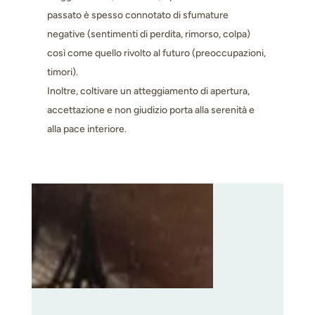
passato è spesso connotato di sfumature
negative (sentimenti di perdita, rimorso, colpa)
così come quello rivolto al futuro (preoccupazioni,
timori).
Inoltre, coltivare un atteggiamento di apertura,
accettazione e non giudizio porta alla serenità e
alla pace interiore.