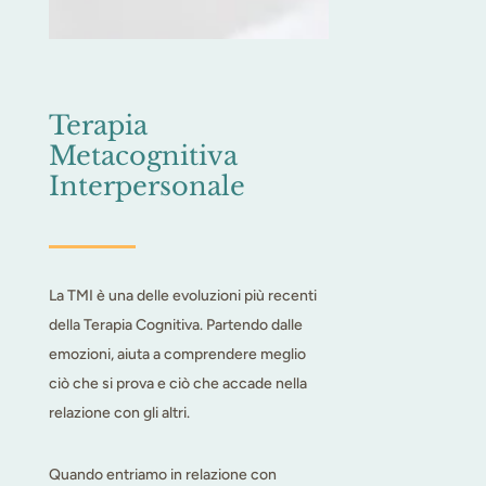
Terapia
Metacognitiva
Interpersonale
La TMI è una delle evoluzioni più recenti
della Terapia Cognitiva. Partendo dalle
emozioni, aiuta a comprendere meglio
ciò che si prova e ciò che accade nella
relazione con gli altri.
Quando entriamo in relazione con