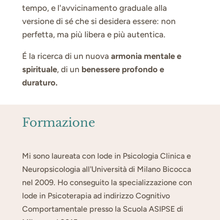
tempo, e l'avvicinamento graduale alla
versione di sé che si desidera essere: non
perfetta, ma più libera e più autentica.
É la ricerca di un nuova
armonia mentale e
spirituale
, di un
benessere profondo e
duraturo.
Formazione
Mi sono laureata con lode in Psicologia Clinica e
Neuropsicologia all'Università di Milano Bicocca
nel 2009. Ho conseguito la specializzazione con
lode in Psicoterapia ad indirizzo Cognitivo
Comportamentale presso la Scuola ASIPSE di