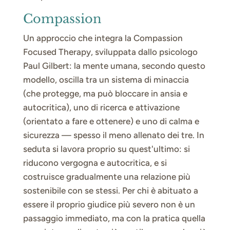
Compassion
Un approccio che integra la Compassion
Focused Therapy, sviluppata dallo psicologo
Paul Gilbert: la mente umana, secondo questo
modello, oscilla tra un sistema di minaccia
(che protegge, ma può bloccare in ansia e
autocritica), uno di ricerca e attivazione
(orientato a fare e ottenere) e uno di calma e
sicurezza — spesso il meno allenato dei tre. In
seduta si lavora proprio su quest'ultimo: si
riducono vergogna e autocritica, e si
costruisce gradualmente una relazione più
sostenibile con se stessi. Per chi è abituato a
essere il proprio giudice più severo non è un
passaggio immediato, ma con la pratica quella