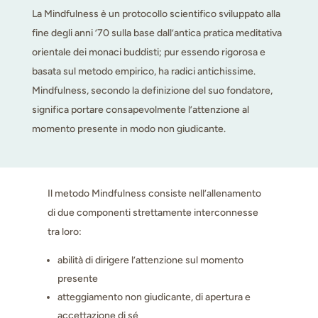
La Mindfulness è un protocollo scientifico sviluppato alla
fine degli anni ’70 sulla base dall’antica pratica meditativa
orientale dei monaci buddisti; pur essendo rigorosa e
basata sul metodo empirico, ha radici antichissime.
Mindfulness, secondo la definizione del suo fondatore,
significa portare consapevolmente l’attenzione al
momento presente in modo non giudicante.
Il metodo Mindfulness consiste nell’allenamento
di due componenti strettamente interconnesse
tra loro:
abilità di dirigere l’attenzione sul momento
presente
atteggiamento non giudicante, di apertura e
accettazione di sé