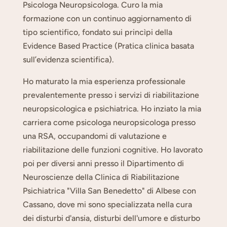
Psicologa Neuropsicologa. Curo la mia
formazione con un continuo aggiornamento di
tipo scientifico, fondato sui princìpi della
Evidence Based Practice (Pratica clinica basata
sull’evidenza scientifica).
Ho maturato la mia esperienza professionale
prevalentemente presso i servizi di riabilitazione
neuropsicologica e psichiatrica. Ho inziato la mia
carriera come psicologa neuropsicologa presso
una RSA, occupandomi di valutazione e
riabilitazione delle funzioni cognitive. Ho lavorato
poi per diversi anni presso il Dipartimento di
Neuroscienze della Clinica di Riabilitazione
Psichiatrica "Villa San Benedetto" di Albese con
Cassano, dove mi sono specializzata nella cura
dei disturbi d'ansia, disturbi dell'umore e disturbo