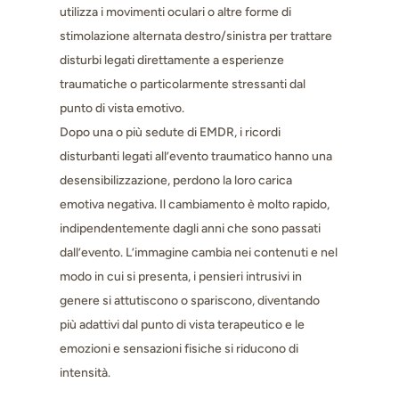
utilizza i movimenti oculari o altre forme di
stimolazione alternata destro/sinistra per trattare
disturbi legati direttamente a esperienze
traumatiche o particolarmente stressanti dal
punto di vista emotivo.
Dopo una o più sedute di EMDR, i ricordi
disturbanti legati all’evento traumatico hanno una
desensibilizzazione, perdono la loro carica
emotiva negativa. Il cambiamento è molto rapido,
indipendentemente dagli anni che sono passati
dall’evento. L’immagine cambia nei contenuti e nel
modo in cui si presenta, i pensieri intrusivi in
genere si attutiscono o spariscono, diventando
più adattivi dal punto di vista terapeutico e le
emozioni e sensazioni fisiche si riducono di
intensità.