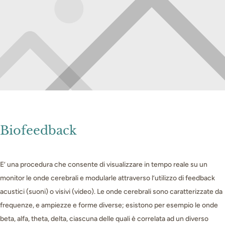
Biofeedback
E’ una procedura che consente di visualizzare in tempo reale su un
monitor le onde cerebrali e modularle attraverso l’utilizzo di feedback
acustici (suoni) o visivi (video). Le onde cerebrali sono caratterizzate da
frequenze, e ampiezze e forme diverse; esistono per esempio le onde
beta, alfa, theta, delta, ciascuna delle quali è correlata ad un diverso