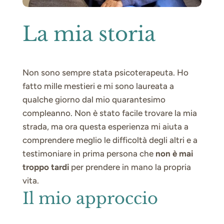
La mia storia
Non sono sempre stata psicoterapeuta. Ho
fatto mille mestieri e mi sono laureata a
qualche giorno dal mio quarantesimo
compleanno. Non è stato facile trovare la mia
strada, ma ora questa esperienza mi aiuta a
comprendere meglio le difficoltà degli altri e a
testimoniare in prima persona che
non è mai
troppo tardi
per prendere in mano la propria
vita.
Il mio approccio