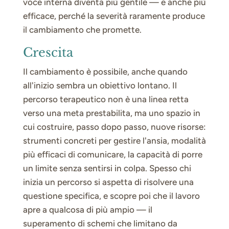
voce interna diventa più gentile — e anche più
efficace, perché la severità raramente produce
il cambiamento che promette.
Crescita
Il cambiamento è possibile, anche quando
all'inizio sembra un obiettivo lontano. Il
percorso terapeutico non è una linea retta
verso una meta prestabilita, ma uno spazio in
cui costruire, passo dopo passo, nuove risorse:
strumenti concreti per gestire l'ansia, modalità
più efficaci di comunicare, la capacità di porre
un limite senza sentirsi in colpa. Spesso chi
inizia un percorso si aspetta di risolvere una
questione specifica, e scopre poi che il lavoro
apre a qualcosa di più ampio — il
superamento di schemi che limitano da