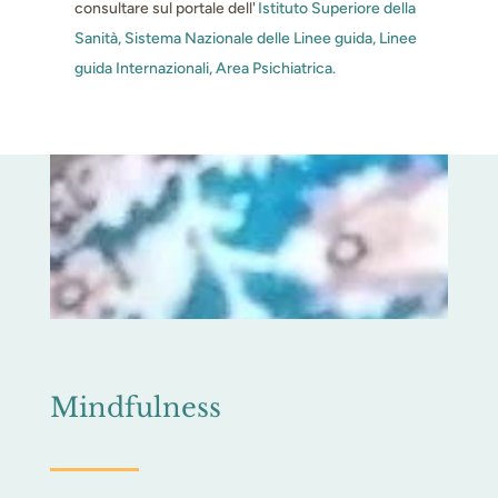
consultare sul portale dell'
Istituto Superiore della
Sanità, Sistema Nazionale delle Linee guida, Linee
guida Internazionali, Area Psichiatrica.
Mindfulness