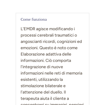
Come funziona
L'EMDR agisce modificando i
processi cerebrali traumatici o
angoscianti ricordi, cognizioni ed
emozioni. Questo è noto come
Elaborazione adattiva delle
informazioni. Ciò comporta
l'integrazione di nuove
informazioni nelle reti di memoria
esistenti, utilizzando la
stimolazione bilaterale e
l'attenzione del duello. Il
terapeuta aiuta il cliente a
concentrarsi su immagini, pensieri