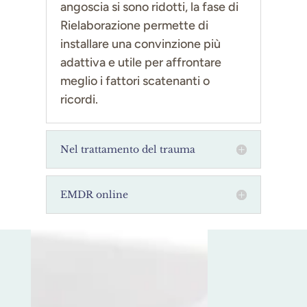
angoscia si sono ridotti, la fase di
Rielaborazione permette di
installare una convinzione più
adattiva e utile per affrontare
meglio i fattori scatenanti o
ricordi.
Nel trattamento del trauma
EMDR online