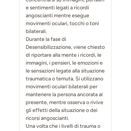
e sentimenti legati a ricordi
angoscianti mentre esegue
movimenti oculari, tocchi o toni
bilaterali.
Durante la fase di
Desensibilizzazione, viene chiesto
di riportare alla mente i ricordi, le
immagini, i pensieri, le emozioni e
le sensazioni legate alla situazione
traumatica o temuta. Si utilizzano
movimenti oculari bilaterali per
mantenere la persona ancorata al
presente, mentre osserva o rivive
gli effetti della situazione o dei
ricorsi angoscianti.
Una volta che i livelli di trauma o