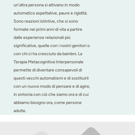
un'altra persona si attivano in modo
automatico aspettative, paure e rigidità.
Sono reazioni istintive, che si sono
formate nei primi anni di vita a partire
dalle esperienze relazionali più
significative, quelle con i nostri genitori o
con chi ci ha cresciuto da bambni. La
Terapia Metacognitiva Interpersonale
permette di diventare consapevoli di
questi vecchi automatismi e di sostituirli
con un nuovo modo di pensare e di agire,
in sintonia con ciò che siamo ora e di cui
abbiamo bisogno ora, come persone
adulte.