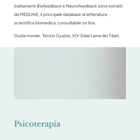
trattamenti Biofeedback e Neurofeedback sono estratti
da MEDLINE, il principale database di letteratura
scientifica biomedica, consultabile on line.
Guida morale: Tenzin Gyatzo, XIV Dalai Lama del Tibet.
Psicoterapia