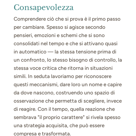
Consapevolezza
Comprendere ciò che si prova è il primo passo
per cambiare. Spesso si agisce secondo
pensieri, emozioni e schemi che si sono
consolidati nel tempo e che si attivano quasi
in automatico — la stessa tensione prima di
un confronto, lo stesso bisogno di controllo, la
stessa voce critica che ritorna in situazioni
simili. In seduta lavoriamo per riconoscere
questi meccanismi, dare loro un nome e capire
da dove nascono, costruendo uno spazio di
osservazione che permetta di scegliere, invece
di reagire. Con il tempo, quella reazione che
sembrava "il proprio carattere" si rivela spesso
una strategia acquisita, che può essere
compresa e trasformata.