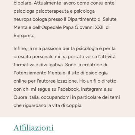
bipolare. Attualmente lavoro come consulente
psicologa psicoterapeuta e psicologa
neuropsicologa presso il Dipartimento di Salute
Mentale dell’Ospedale Papa Giovanni XXIII di
Bergamo.
Infine, la mia passione per la psicologia e per la
crescita personale mi ha portato verso l’attività
formativa e divulgativa. Sono la creatrice di
Potenziamento Mentale, il sito di psicologia
online per l'autorealizzazione. Ho un filo diretto
con chi mi segue su Facebook, Instagram e su
Quora Italia, occupandomi in particolare dei temi
che riguardano la vita di coppia.
Affiliazioni