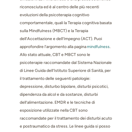
riconosciuta ed è al centro delle più recenti
evoluzioni della psicoterapia cognitivo
comportamentale, quali la Terapia cognitiva basata
sulla Mindfulness (MBCT) e la Terapia
dell’Accettazione e dell’Impegno (ACT). Puoi
approfondire l’argomento alla pagina
mindfulness
.
Allo stato attuale, CBT e MBCT sono le
psicoterapie raccomandate dal Sistema Nazionale
di Linee Guida dell’Istituto Superiore di Sanità, per
il trattamento delle seguenti patologie:
depressione, disturbo bipolare, disturbi psicotici,
dipendenza da alcol e da sostanze, disturbi
dell’alimentazione. EMDR e le tecniche di
esposizione utilizzate nella CBT sono
raccomandate per il trattamento dei disturbi acuto
e postraumatico da stress. Le linee guida si posso