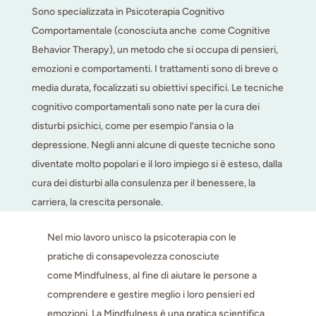
Sono specializzata in Psicoterapia Cognitivo
Comportamentale (conosciuta anche come Cognitive
Behavior Therapy), un metodo che si occupa di pensieri,
emozioni e comportamenti. I trattamenti sono di breve o
media durata, focalizzati su obiettivi specifici. Le tecniche
cognitivo comportamentali sono nate per la cura dei
disturbi psichici, come per esempio l’ansia o la
depressione. Negli anni alcune di queste tecniche sono
diventate molto popolari e il loro impiego si è esteso, dalla
cura dei disturbi alla consulenza per il benessere, la
carriera, la crescita personale.
Nel mio lavoro unisco la psicoterapia con le
pratiche di consapevolezza conosciute
come
Mindfulness
, al fine di aiutare le persone a
comprendere e gestire meglio i loro pensieri ed
emozioni. La Mindfulness è una pratica scientifica