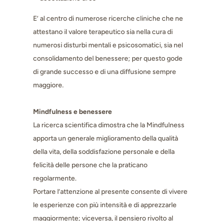
E’ al centro di numerose ricerche cliniche che ne
attestano il valore terapeutico sia nella cura di
numerosi disturbi mentali e psicosomatici, sia nel
consolidamento del benessere; per questo gode
di grande successo e di una diffusione sempre
maggiore.
Mindfulness e benessere
La ricerca scientifica dimostra che la Mindfulness
apporta un generale miglioramento della qualità
della vita, della soddisfazione personale e della
felicità delle persone che la praticano
regolarmente.
Portare l’attenzione al presente consente di vivere
le esperienze con più intensità e di apprezzarle
maggiormente; viceversa, il pensiero rivolto al