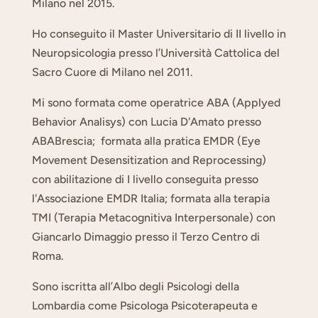
Milano nel 2015.
Ho conseguito il Master Universitario di II livello in
Neuropsicologia presso l’Università Cattolica del
Sacro Cuore di Milano nel 2011.
Mi sono formata come operatrice ABA (Applyed
Behavior Analisys) con Lucia D'Amato presso
ABABrescia; formata alla pratica EMDR (Eye
Movement Desensitization and Reprocessing)
con abilitazione di I livello conseguita presso
l'Associazione EMDR Italia; formata alla terapia
TMI (Terapia Metacognitiva Interpersonale) con
Giancarlo Dimaggio presso il Terzo Centro di
Roma.
Sono iscritta all’Albo degli Psicologi della
Lombardia come Psicologa Psicoterapeuta e