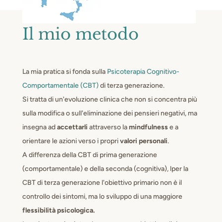
Il mio metodo
La mia pratica si fonda sulla
Psicoterapia Cognitivo-
Comportamentale (CBT)
di terza generazione.
Si tratta di un'evoluzione clinica che non si concentra più
sulla modifica o sull'eliminazione dei pensieri negativi, ma
insegna ad
accettarli
attraverso la
mindfulness
e a
orientare le azioni verso i propri
valori personali
.
A differenza della CBT di prima generazione
(comportamentale) e della seconda (cognitiva), lper la
CBT di terza generazione l'obiettivo primario non è il
controllo dei sintomi, ma lo sviluppo di una maggiore
flessibilità psicologica.