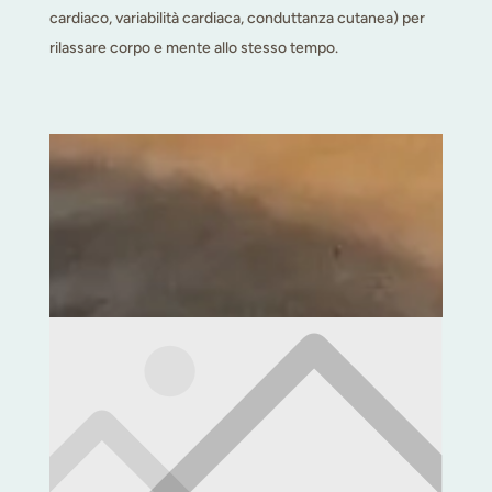
cardiaco, variabilità cardiaca, conduttanza cutanea) per
rilassare corpo e mente allo stesso tempo.