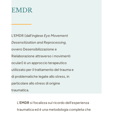
EMDR
L’EMDR (dall’inglese
Eye Movement
Desensitization and Reprocessing
,
ovvero Desensibilizzazione e
Rielaborazione attraverso i movimenti
oculari) è un approccio terapeutico
utilizzato per il trattamento del trauma e
di problematiche legate allo stress, in
particolare allo stress di origine
traumatica.
L'
EMDR
si focalizza sul ricordo dell’esperienza
traumatica ed è una metodologia completa che