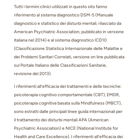
Tutti i termini clinici utilizzati in questo sito fanno
riferimento al sistema diagnostico DSM-5 (Manuale
diagnostico e statistico dei disturbi mentali. rilasciato da
American Psychiatric Association, pubblicato in versione
italiana nel 2014) e al sistema diagnostico ICD10
(Classificazione Statistica Internazionale delle Malattie e
dei Problemi Sanitari Correlati, versione on line pubblicata
sul Portale Italiano delle Classificazioni Sanitarie,
revisione del 2013).
I riferimenti all’efficacia dei trattamenti e delle tecniche:
psicoterapia cognitivo comportamentale (CBT), EMDR,
psicoterapia cognitiva basata sulla Mindfulness (MBCT),
sono estratti dalle principali linee guida internazionali per
il trattamento dei disturbi mentali APA (American
Psychiatric Association) e NICE (National Institute for
Health and Care Excellence). I riferimenti all’efficacia dei