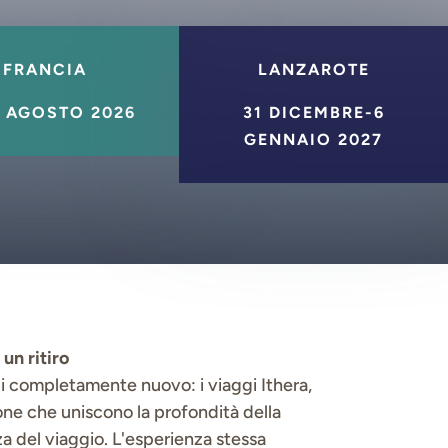
FRANCIA
LANZAROTE
7 AGOSTO 2026
31 DICEMBRE-6
GENNAIO 2027
un ritiro
di completamente nuovo: i viaggi Ithera,
one che uniscono la profondità della
a del viaggio. L'esperienza stessa