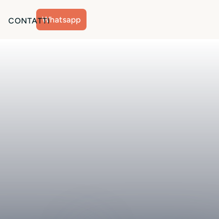
Whatsapp
CONTATTI