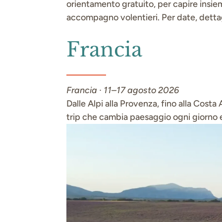
orientamento gratuito, per capire insieme
accompagno volentieri. Per date, dettagl
Francia
Francia · 11–17 agosto 2026
Dalle Alpi alla Provenza, fino alla Costa
trip che cambia paesaggio ogni giorno e 