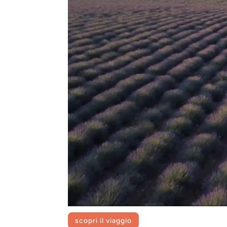
scopri il viaggio