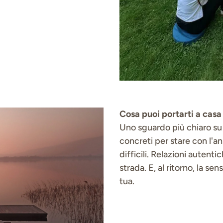
Cosa puoi portarti a casa
Uno sguardo più chiaro su 
concreti per stare con l'an
difficili. Relazioni autent
strada. E, al ritorno, la s
tua.