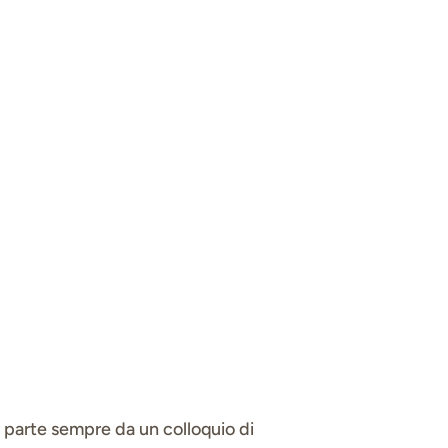
 Si parte sempre da un colloquio di