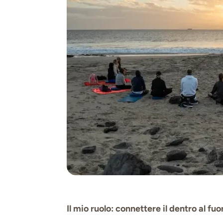
Il mio ruolo: connettere il dentro al fuo