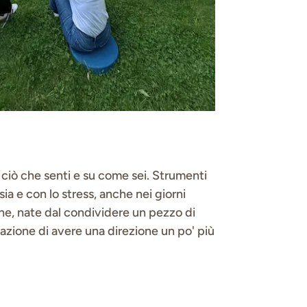
ciò che senti e su come sei. Strumenti
sia e con lo stress, anche nei giorni
iche, nate dal condividere un pezzo di
ensazione di avere una direzione un po' più