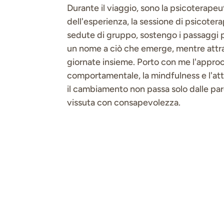
Durante il viaggio, sono la psicoterapeu
dell'esperienza, la sessione di psicoter
sedute di gruppo, sostengo i passaggi pi
un nome a ciò che emerge, mentre attr
giornate insieme. Porto con me l'appro
comportamentale, la mindfulness e l'at
il cambiamento non passa solo dalle par
vissuta con consapevolezza.