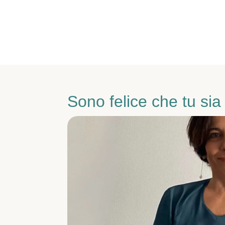
Sono felice che tu sia 