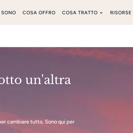
 SONO
COSA OFFRO
COSA TRATTO
RISORSE
otto un'altra
per cambiare tutto. Sono qui per