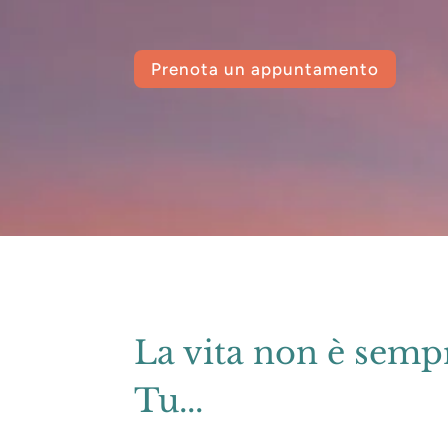
Prenota un appuntamento
La vita non è sempr
Tu...