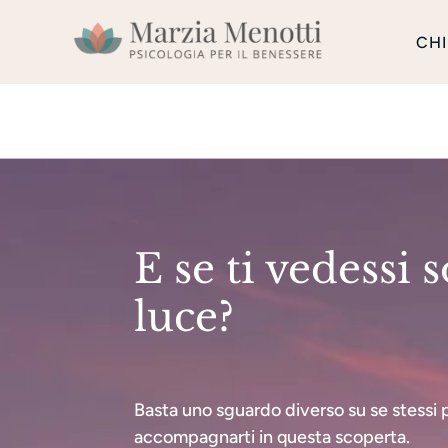
CHI
E se ti vedessi s
luce?
Basta uno sguardo diverso su se stessi 
accompagnarti in questa scoperta.