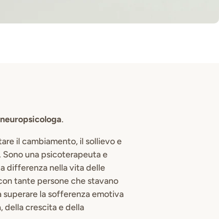
 neuropsicologa
.
are il cambiamento, il sollievo e
. Sono una psicoterapeuta e
 differenza nella vita delle
con tante persone che stavano
 superare la sofferenza emotiva
 della crescita e della