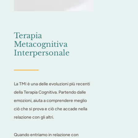
Terapia
Metacognitiva
Interpersonale
La TMI è una delle evoluzioni più recenti
della Terapia Cognitiva. Partendo dalle
emozioni, aiuta a comprendere meglio
ciò che si prova e ciò che accade nella
relazione con gli altri.
Quando entriamo in relazione con