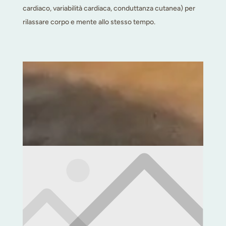
cardiaco, variabilità cardiaca, conduttanza cutanea) per
rilassare corpo e mente allo stesso tempo.