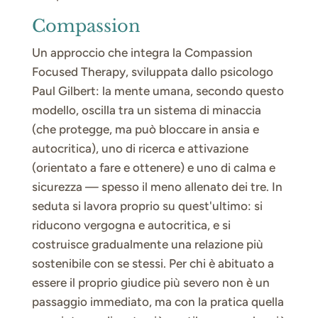
Compassion
Un approccio che integra la Compassion
Focused Therapy, sviluppata dallo psicologo
Paul Gilbert: la mente umana, secondo questo
modello, oscilla tra un sistema di minaccia
(che protegge, ma può bloccare in ansia e
autocritica), uno di ricerca e attivazione
(orientato a fare e ottenere) e uno di calma e
sicurezza — spesso il meno allenato dei tre. In
seduta si lavora proprio su quest'ultimo: si
riducono vergogna e autocritica, e si
costruisce gradualmente una relazione più
sostenibile con se stessi. Per chi è abituato a
essere il proprio giudice più severo non è un
passaggio immediato, ma con la pratica quella