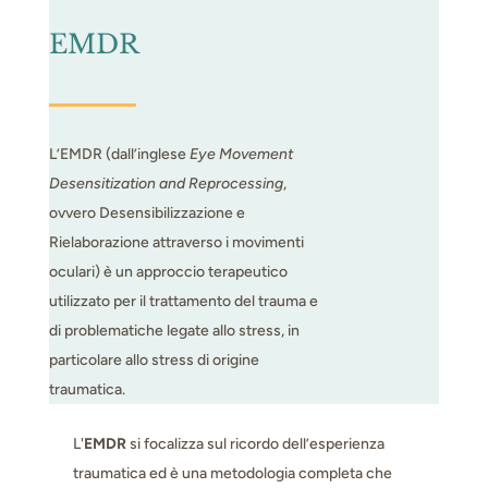
EMDR
L’EMDR (dall’inglese
Eye Movement
Desensitization and Reprocessing
,
ovvero Desensibilizzazione e
Rielaborazione attraverso i movimenti
oculari) è un approccio terapeutico
utilizzato per il trattamento del trauma e
di problematiche legate allo stress, in
particolare allo stress di origine
traumatica.
L'
EMDR
si focalizza sul ricordo dell’esperienza
traumatica ed è una metodologia completa che