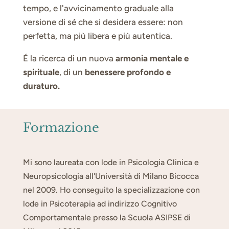
tempo, e l'avvicinamento graduale alla
versione di sé che si desidera essere: non
perfetta, ma più libera e più autentica.
É la ricerca di un nuova
armonia mentale e
spirituale
, di un
benessere profondo e
duraturo.
Formazione
Mi sono laureata con lode in Psicologia Clinica e
Neuropsicologia all'Università di Milano Bicocca
nel 2009. Ho conseguito la specializzazione con
lode in Psicoterapia ad indirizzo Cognitivo
Comportamentale presso la Scuola ASIPSE di