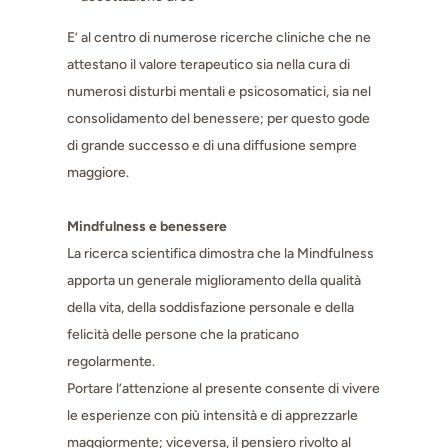
E’ al centro di numerose ricerche cliniche che ne
attestano il valore terapeutico sia nella cura di
numerosi disturbi mentali e psicosomatici, sia nel
consolidamento del benessere; per questo gode
di grande successo e di una diffusione sempre
maggiore.
Mindfulness e benessere
La ricerca scientifica dimostra che la Mindfulness
apporta un generale miglioramento della qualità
della vita, della soddisfazione personale e della
felicità delle persone che la praticano
regolarmente.
Portare l’attenzione al presente consente di vivere
le esperienze con più intensità e di apprezzarle
maggiormente; viceversa, il pensiero rivolto al