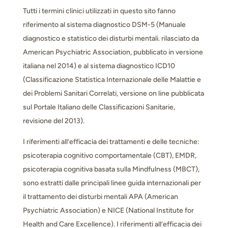
Tutti i termini clinici utilizzati in questo sito fanno
riferimento al sistema diagnostico DSM-5 (Manuale
diagnostico e statistico dei disturbi mentali. rilasciato da
American Psychiatric Association, pubblicato in versione
italiana nel 2014) e al sistema diagnostico ICD10
(Classificazione Statistica Internazionale delle Malattie e
dei Problemi Sanitari Correlati, versione on line pubblicata
sul Portale Italiano delle Classificazioni Sanitarie,
revisione del 2013).
I riferimenti all’efficacia dei trattamenti e delle tecniche:
psicoterapia cognitivo comportamentale (CBT), EMDR,
psicoterapia cognitiva basata sulla Mindfulness (MBCT),
sono estratti dalle principali linee guida internazionali per
il trattamento dei disturbi mentali APA (American
Psychiatric Association) e NICE (National Institute for
Health and Care Excellence). I riferimenti all’efficacia dei