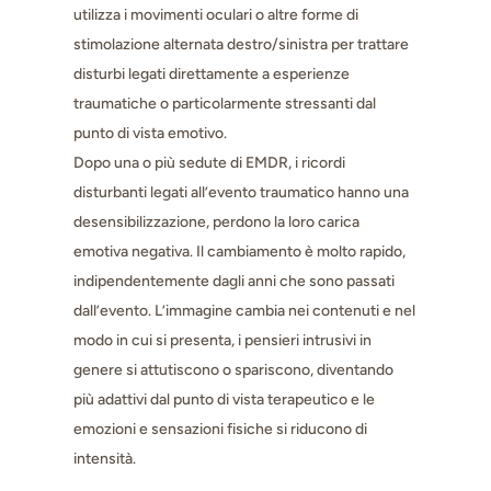
utilizza i movimenti oculari o altre forme di
stimolazione alternata destro/sinistra per trattare
disturbi legati direttamente a esperienze
traumatiche o particolarmente stressanti dal
punto di vista emotivo.
Dopo una o più sedute di EMDR, i ricordi
disturbanti legati all’evento traumatico hanno una
desensibilizzazione, perdono la loro carica
emotiva negativa. Il cambiamento è molto rapido,
indipendentemente dagli anni che sono passati
dall’evento. L’immagine cambia nei contenuti e nel
modo in cui si presenta, i pensieri intrusivi in
genere si attutiscono o spariscono, diventando
più adattivi dal punto di vista terapeutico e le
emozioni e sensazioni fisiche si riducono di
intensità.