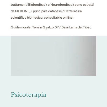
trattamenti Biofeedback e Neurofeedback sono estratti
da MEDLINE, il principale database di letteratura
scientifica biomedica, consultabile on line.
Guida morale: Tenzin Gyatzo, XIV Dalai Lama del Tibet.
Psicoterapia