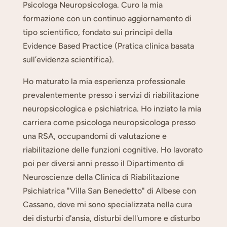
Psicologa Neuropsicologa. Curo la mia
formazione con un continuo aggiornamento di
tipo scientifico, fondato sui princìpi della
Evidence Based Practice (Pratica clinica basata
sull’evidenza scientifica).
Ho maturato la mia esperienza professionale
prevalentemente presso i servizi di riabilitazione
neuropsicologica e psichiatrica. Ho inziato la mia
carriera come psicologa neuropsicologa presso
una RSA, occupandomi di valutazione e
riabilitazione delle funzioni cognitive. Ho lavorato
poi per diversi anni presso il Dipartimento di
Neuroscienze della Clinica di Riabilitazione
Psichiatrica "Villa San Benedetto" di Albese con
Cassano, dove mi sono specializzata nella cura
dei disturbi d'ansia, disturbi dell'umore e disturbo