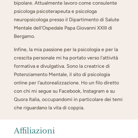
bipolare. Attualmente lavoro come consulente
psicologa psicoterapeuta e psicologa
neuropsicologa presso il Dipartimento di Salute
Mentale dell’Ospedale Papa Giovanni XXIII di
Bergamo.
Infine, la mia passione per la psicologia e per la
crescita personale mi ha portato verso l’attività
formativa e divulgativa. Sono la creatrice di
Potenziamento Mentale, il sito di psicologia
online per l'autorealizzazione. Ho un filo diretto
con chi mi segue su Facebook, Instagram e su
Quora Italia, occupandomi in particolare dei temi
che riguardano la vita di coppia.
Affiliazioni