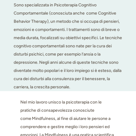
Sono specializzata in Psicoterapia Cognitivo
Comportamentale (conosciuta anche come Cognitive
Behavior Therapy), un metodo che si occupa di pensieri,
emozioni e comportamenti. I trattamenti sono di breve o
media durata, focalizzati su obiettivi specifici. Le tecniche
cognitivo comportamentali sono nate per la cura dei
disturbi psichici, come per esempio l’ansia o la
depressione. Negli anni alcune di queste tecniche sono
diventate molto popolari e il loro impiego si è esteso, dalla
cura dei disturbi alla consulenza per il benessere, la
carriera, la crescita personale.
Nel mio lavoro unisco la psicoterapia con le
pratiche di consapevolezza conosciute
come
Mindfulness
, al fine di aiutare le persone a
comprendere e gestire meglio i loro pensieri ed
emozioni. La Mindfulness è una pratica scientifica