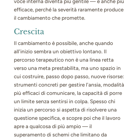
voce interna diventa più gentile — e anche più
efficace, perché la severità raramente produce
il cambiamento che promette.
Crescita
Il cambiamento è possibile, anche quando
all'inizio sembra un obiettivo lontano. Il
percorso terapeutico non è una linea retta
verso una meta prestabilita, ma uno spazio in
cui costruire, passo dopo passo, nuove risorse:
strumenti concreti per gestire l'ansia, modalità
più efficaci di comunicare, la capacità di porre
un limite senza sentirsi in colpa. Spesso chi
inizia un percorso si aspetta di risolvere una
questione specifica, e scopre poi che il lavoro
apre a qualcosa di più ampio — il
superamento di schemi che limitano da