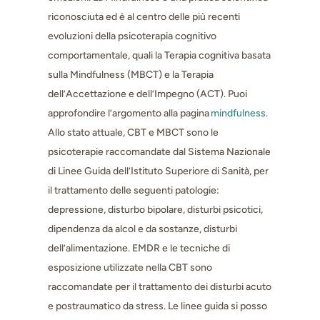
riconosciuta ed è al centro delle più recenti
evoluzioni della psicoterapia cognitivo
comportamentale, quali la Terapia cognitiva basata
sulla Mindfulness (MBCT) e la Terapia
dell’Accettazione e dell’Impegno (ACT). Puoi
approfondire l’argomento alla pagina
mindfulness
.
Allo stato attuale, CBT e MBCT sono le
psicoterapie raccomandate dal Sistema Nazionale
di Linee Guida dell’Istituto Superiore di Sanità, per
il trattamento delle seguenti patologie:
depressione, disturbo bipolare, disturbi psicotici,
dipendenza da alcol e da sostanze, disturbi
dell’alimentazione. EMDR e le tecniche di
esposizione utilizzate nella CBT sono
raccomandate per il trattamento dei disturbi acuto
e postraumatico da stress. Le linee guida si posso