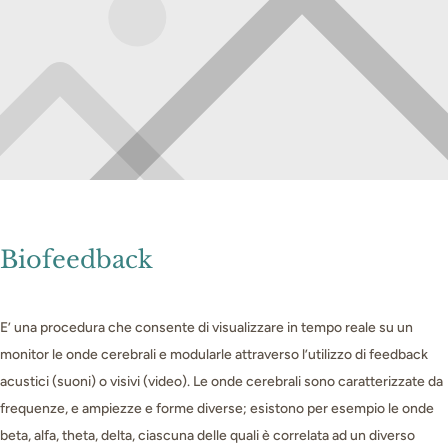
Biofeedback
E’ una procedura che consente di visualizzare in tempo reale su un
monitor le onde cerebrali e modularle attraverso l’utilizzo di feedback
acustici (suoni) o visivi (video). Le onde cerebrali sono caratterizzate da
frequenze, e ampiezze e forme diverse; esistono per esempio le onde
beta, alfa, theta, delta, ciascuna delle quali è correlata ad un diverso