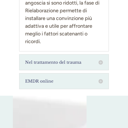
angoscia si sono ridotti, la fase di
Rielaborazione permette di
installare una convinzione più
adattiva e utile per affrontare
meglio i fattori scatenanti o
ricordi.
Nel trattamento del trauma
EMDR online