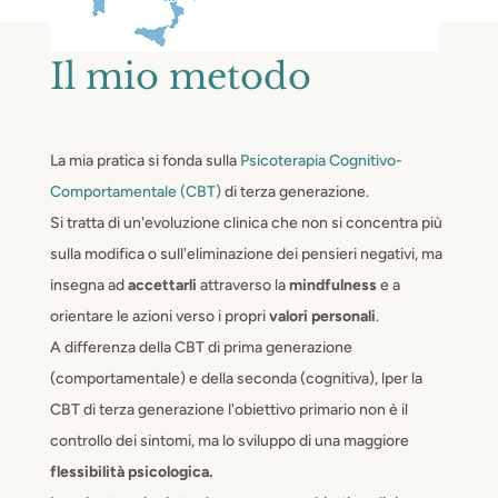
Il mio metodo
La mia pratica si fonda sulla
Psicoterapia Cognitivo-
Comportamentale (CBT)
di terza generazione.
Si tratta di un'evoluzione clinica che non si concentra più
sulla modifica o sull'eliminazione dei pensieri negativi, ma
insegna ad
accettarli
attraverso la
mindfulness
e a
orientare le azioni verso i propri
valori personali
.
A differenza della CBT di prima generazione
(comportamentale) e della seconda (cognitiva), lper la
CBT di terza generazione l'obiettivo primario non è il
controllo dei sintomi, ma lo sviluppo di una maggiore
flessibilità psicologica.