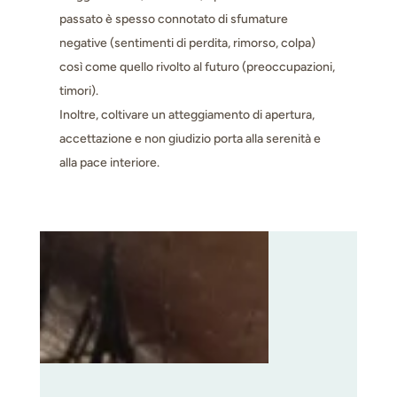
passato è spesso connotato di sfumature
negative (sentimenti di perdita, rimorso, colpa)
così come quello rivolto al futuro (preoccupazioni,
timori).
Inoltre, coltivare un atteggiamento di apertura,
accettazione e non giudizio porta alla serenità e
alla pace interiore.