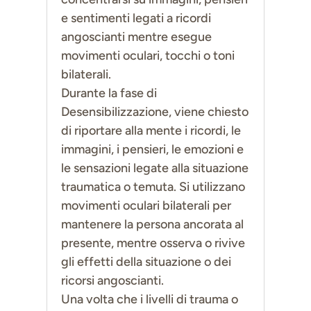
e sentimenti legati a ricordi
angoscianti mentre esegue
movimenti oculari, tocchi o toni
bilaterali.
Durante la fase di
Desensibilizzazione, viene chiesto
di riportare alla mente i ricordi, le
immagini, i pensieri, le emozioni e
le sensazioni legate alla situazione
traumatica o temuta. Si utilizzano
movimenti oculari bilaterali per
mantenere la persona ancorata al
presente, mentre osserva o rivive
gli effetti della situazione o dei
ricorsi angoscianti.
Una volta che i livelli di trauma o