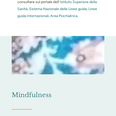
consultare sul portale dell'
Istituto Superiore della
Sanità, Sistema Nazionale delle Linee guida, Linee
guida Internazionali, Area Psichiatrica.
Mindfulness