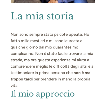
La mia storia
Non sono sempre stata psicoterapeuta. Ho
fatto mille mestieri e mi sono laureata a
qualche giorno dal mio quarantesimo
compleanno. Non è stato facile trovare la mia
strada, ma ora questa esperienza mi aiuta a
comprendere meglio le difficoltà degli altri e a
testimoniare in prima persona che
non è mai
troppo tardi
per prendere in mano la propria
vita.
Il mio approccio