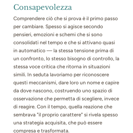
Consapevolezza
Comprendere ciò che si prova è il primo passo
per cambiare. Spesso si agisce secondo
pensieri, emozioni e schemi che si sono
consolidati nel tempo e che si attivano quasi
in automatico — la stessa tensione prima di
un confronto, lo stesso bisogno di controllo, la
stessa voce critica che ritorna in situazioni
simili. In seduta lavoriamo per riconoscere
questi meccanismi, dare loro un nome e capire
da dove nascono, costruendo uno spazio di
osservazione che permetta di scegliere, invece
di reagire. Con il tempo, quella reazione che
sembrava "il proprio carattere" si rivela spesso
una strategia acquisita, che può essere
compresa e trasformata.