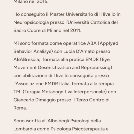
Milano nel 2015.
Ho conseguito il Master Universitario di II livello in
Neuropsicologia presso l’Università Cattolica del
Sacro Cuore di Milano nel 2011.
Mi sono formata come operatrice ABA (Applyed
Behavior Analisys) con Lucia D'Amato presso
ABABrescia; formata alla pratica EMDR (Eye
Movement Desensitization and Reprocessing)
con abilitazione di I livello conseguita presso
l'Associazione EMDR Italia; formata alla terapia
TMI (Terapia Metacognitiva Interpersonale) con
Giancarlo Dimaggio presso il Terzo Centro di
Roma.
Sono iscritta all’Albo degli Psicologi della
Lombardia come Psicologa Psicoterapeuta e