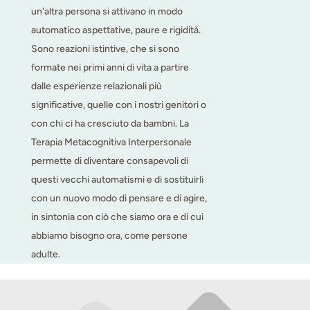
un'altra persona si attivano in modo
automatico aspettative, paure e rigidità.
Sono reazioni istintive, che si sono
formate nei primi anni di vita a partire
dalle esperienze relazionali più
significative, quelle con i nostri genitori o
con chi ci ha cresciuto da bambni. La
Terapia Metacognitiva Interpersonale
permette di diventare consapevoli di
questi vecchi automatismi e di sostituirli
con un nuovo modo di pensare e di agire,
in sintonia con ciò che siamo ora e di cui
abbiamo bisogno ora, come persone
adulte.