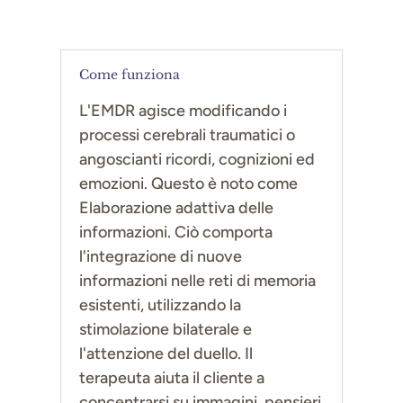
Come funziona
L'EMDR agisce modificando i
processi cerebrali traumatici o
angoscianti ricordi, cognizioni ed
emozioni. Questo è noto come
Elaborazione adattiva delle
informazioni. Ciò comporta
l'integrazione di nuove
informazioni nelle reti di memoria
esistenti, utilizzando la
stimolazione bilaterale e
l'attenzione del duello. Il
terapeuta aiuta il cliente a
concentrarsi su immagini, pensieri