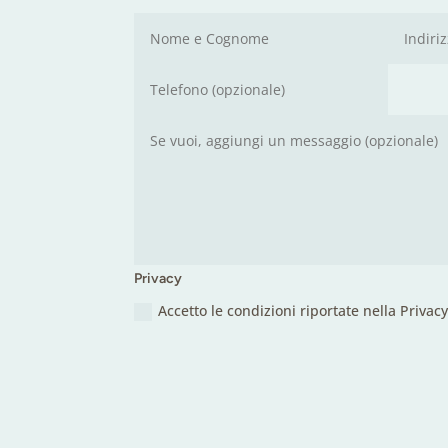
Privacy
Accetto le condizioni riportate nella Privac