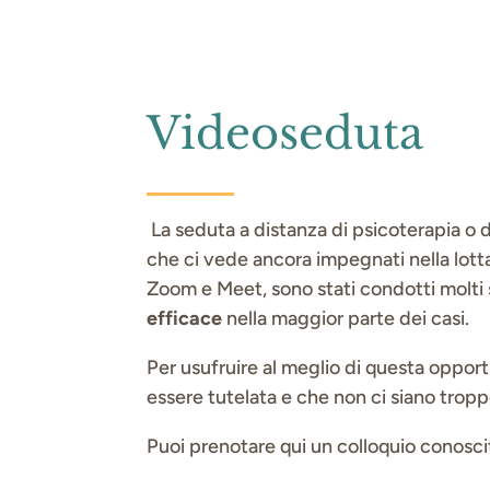
Videoseduta
La seduta a distanza di psicoterapia o 
che ci vede ancora impegnati nella lott
Zoom e Meet, sono stati condotti molti 
efficace
nella maggior parte dei casi.
Per usufruire al meglio di questa opport
essere tutelata e che non ci siano troppe
Puoi prenotare qui un colloquio conoscit