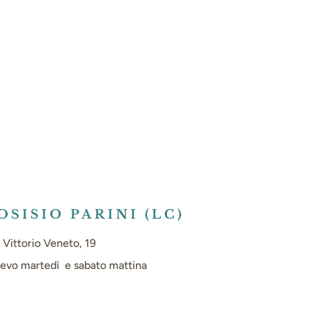
OSISIO PARINI (LC)
 Vittorio Veneto, 19
evo martedì e sabato mattina