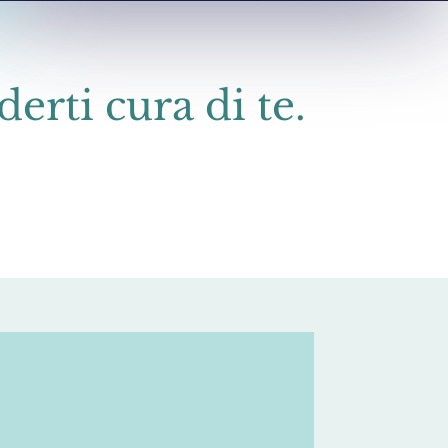
erti cura di te.