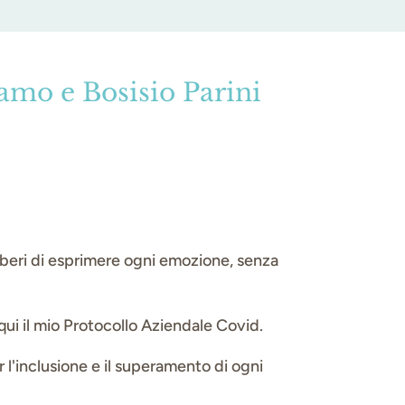
amo e Bosisio Parini
è liberi di esprimere ogni emozione, senza
 qui il mio Protocollo Aziendale Covid.
l'inclusione e il superamento di ogni