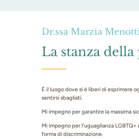
Dr.ssa Marzia Menotti
La stanza della
É il luogo dove si è liberi di esprimere 
sentirsi sbagliati.
Mi impegno per garantire la massima sicu
Mi impegno per l'uguaglianza LGBTQ+ e s
forma di discriminazione.