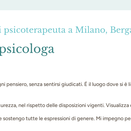
 psicoterapeuta a Milano, Berg
 psicologa
ogni pensiero, senza sentirsi giudicati. É il luogo dove si 
rezza, nel rispetto delle disposizioni vigenti. Visualizza
ostengo tutte le espressioni di genere. Mi impegno per 