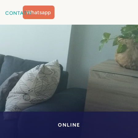
Whatsapp
CONTATTI
ONLINE