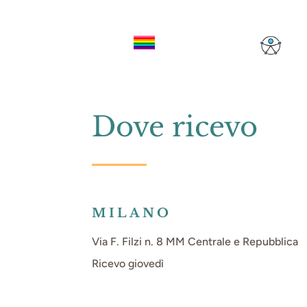
Dove ricevo
MILANO
Via F. Filzi n. 8 MM Centrale e Repubblica
Ricevo giovedì