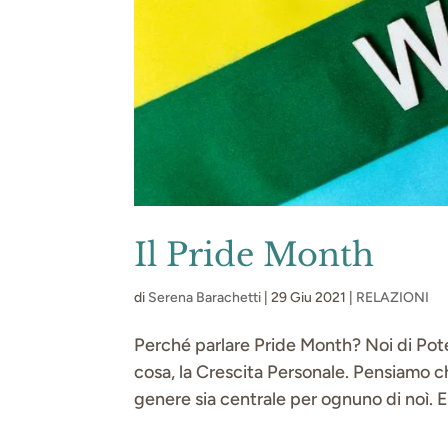
Il Pride Month
di
Serena Barachetti
|
29 Giu 2021
|
RELAZIONI
Perché parlare Pride Month? Noi di Pot
cosa, la Crescita Personale. Pensiamo che
genere sia centrale per ognuno di noì. 