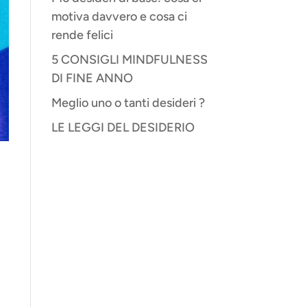
motiva davvero e cosa ci
rende felici
5 CONSIGLI MINDFULNESS
DI FINE ANNO
Meglio uno o tanti desideri ?
LE LEGGI DEL DESIDERIO