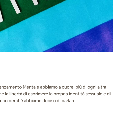
enzamento Mentale abbiamo a cuore, più di ogni altra
 la libertà di esprimere la propria identità sessuale e di
Ecco perché abbiamo deciso di parlare...