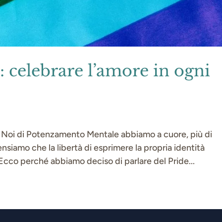
elebrare l’amore in ogni
 di Potenzamento Mentale abbiamo a cuore, più di
ensiamo che la libertà di esprimere la propria identità
Ecco perché abbiamo deciso di parlare del Pride...