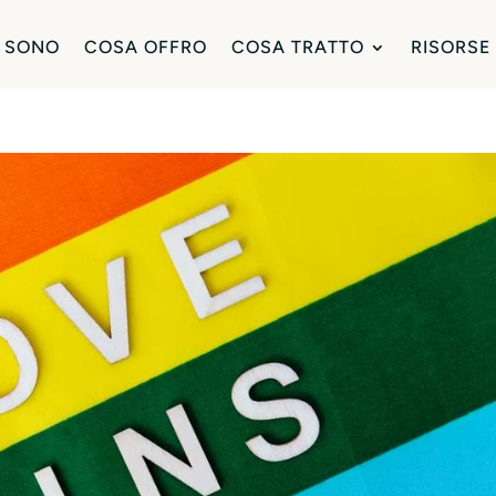
 SONO
COSA OFFRO
COSA TRATTO
RISORSE