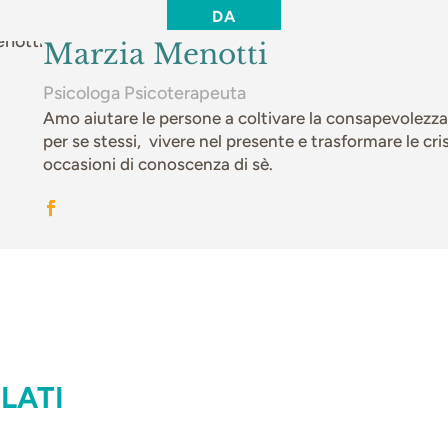
DA
Marzia Menotti
Psicologa Psicoterapeuta
Amo aiutare le persone a coltivare la consapevolezza
per se stessi, vivere nel presente e trasformare le cris
occasioni di conoscenza di sè.
LATI