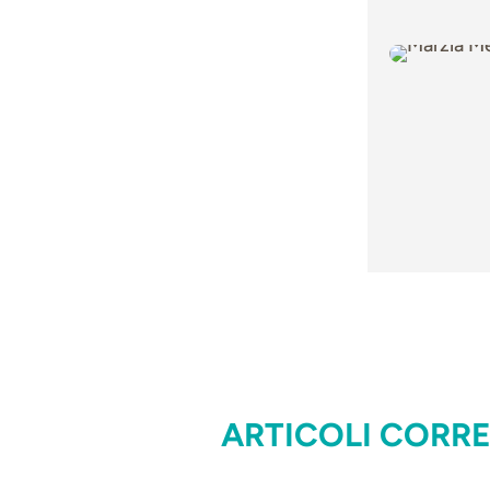
ARTICOLI CORRE